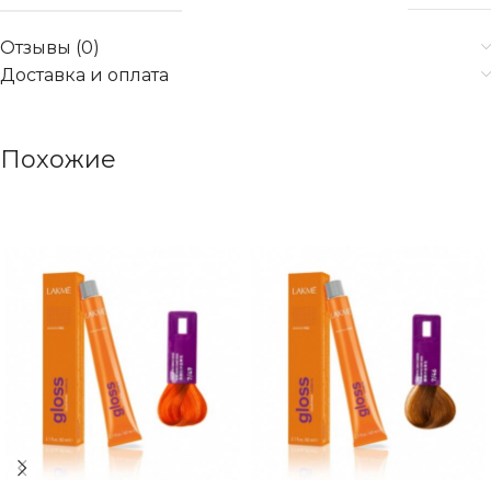
Отзывы (0)
Доставка и оплата
Похожие