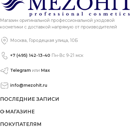
Магазин оригинальной профессиональной уходовой
косметики с доставкой напрямую от производителей
Москва, Городецкая улица, 10Б
+7 (495) 142-13-40
Пн-Вс 9-21 мск
Telegram
или
Max
info@mezohit.ru
ПОСЛЕДНИЕ ЗАПИСИ
О МАГАЗИНЕ
ПОКУПАТЕЛЯМ