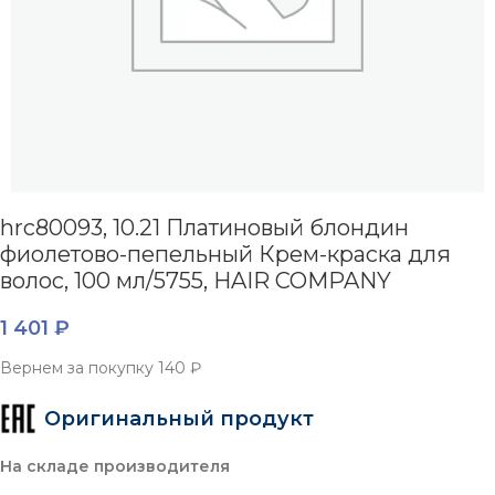
hrc80093, 10.21 Платиновый блондин
фиолетово-пепельный Крем-краска для
волос, 100 мл/5755, HAIR COMPANY
1 401
₽
Вернем за покупку
140 ₽
Оригинальный продукт
На складе производителя