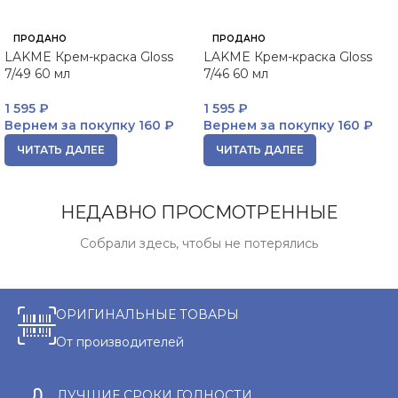
ПРОДАНО
ПРОДАНО
LAKME Крем-краска Gloss
LAKME Крем-краска Gloss
7/49 60 мл
7/46 60 мл
1 595
₽
1 595
₽
Вернем за покупку
160 ₽
Вернем за покупку
160 ₽
ЧИТАТЬ ДАЛЕЕ
ЧИТАТЬ ДАЛЕЕ
НЕДАВНО ПРОСМОТРЕННЫЕ
Собрали здесь, чтобы не потерялись
ОРИГИНАЛЬНЫЕ ТОВАРЫ
От производителей
ЛУЧШИЕ СРОКИ ГОДНОСТИ