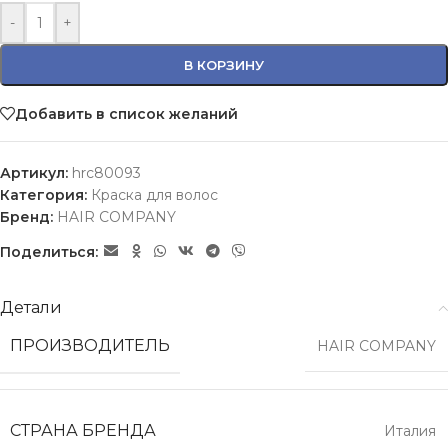
-
+
В КОРЗИНУ
Добавить в список желаний
Артикул:
hrc80093
Категория:
Краска для волос
Бренд:
HAIR COMPANY
Поделиться:
Детали
ПРОИЗВОДИТЕЛЬ
HAIR COMPANY
СТРАНА БРЕНДА
Италия