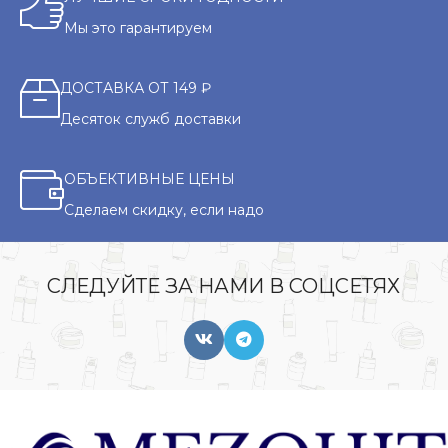
Мы это гарантируем
ДОСТАВКА ОТ 149 ₽
Десяток служб доставки
ОБЪЕКТИВНЫЕ ЦЕНЫ
Сделаем скидку, если надо
СЛЕДУЙТЕ ЗА НАМИ В СОЦСЕТЯХ