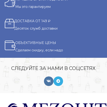
Мы это гарантируем
ДОСТАВКА ОТ 149 ₽
Десяток служб доставки
ОБЪЕКТИВНЫЕ ЦЕНЫ
Сделаем скидку, если надо
СЛЕДУЙТЕ ЗА НАМИ В СОЦСЕТЯХ