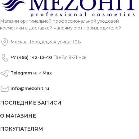
Магазин оригинальной профессиональной уходовой
косметики с доставкой напрямую от производителей
Москва, Городецкая улица, 10Б
+7 (495) 142-13-40
Пн-Вс 9-21 мск
Telegram
или
Max
info@mezohit.ru
ПОСЛЕДНИЕ ЗАПИСИ
О МАГАЗИНЕ
ПОКУПАТЕЛЯМ