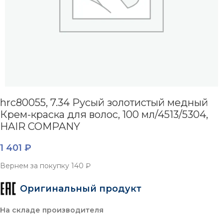
hrc80055, 7.34 Русый золотистый медный
Крем-краска для волос, 100 мл/4513/5304,
HAIR COMPANY
1 401
₽
Вернем за покупку
140 ₽
Оригинальный продукт
На складе производителя