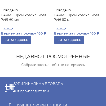
ПРОДАНО
ПРОДАНО
LAKME Крем-краска Gloss
LAKME Крем-краска Gloss
7/49 60 мл
7/46 60 мл
1 595
₽
1 595
₽
Вернем за покупку
160 ₽
Вернем за покупку
160 ₽
ЧИТАТЬ ДАЛЕЕ
ЧИТАТЬ ДАЛЕЕ
НЕДАВНО ПРОСМОТРЕННЫЕ
Собрали здесь, чтобы не потерялись
ОРИГИНАЛЬНЫЕ ТОВАРЫ
От производителей
ЛУЧШИЕ СРОКИ ГОДНОСТИ