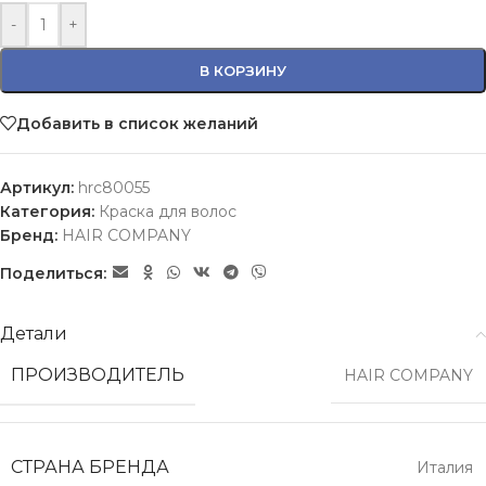
-
+
В КОРЗИНУ
Добавить в список желаний
Артикул:
hrc80055
Категория:
Краска для волос
Бренд:
HAIR COMPANY
Поделиться:
Детали
ПРОИЗВОДИТЕЛЬ
HAIR COMPANY
СТРАНА БРЕНДА
Италия