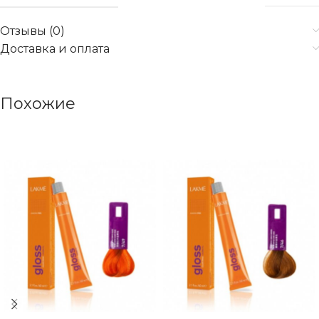
Отзывы (0)
Доставка и оплата
Похожие