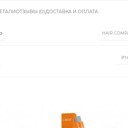
ЕТАЛИ
ОТЗЫВЫ (0)
ДОСТАВКА И ОПЛАТА
Ь
HAIR COMP
Ит