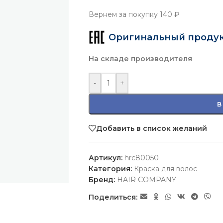
Вернем за покупку
140 ₽
Оригинальный проду
На складе производителя
-
+
В
Добавить в список желаний
Артикул:
hrc80050
Категория:
Краска для волос
Бренд:
HAIR COMPANY
Поделиться: