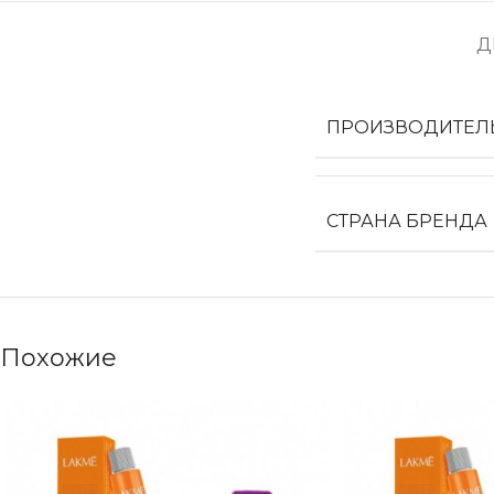
Д
ПРОИЗВОДИТЕЛ
СТРАНА БРЕНДА
Похожие