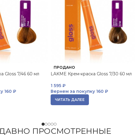
ПРОДАНО
 Gloss 7/46 60 мл
LAKME Крем-краска Gloss 7/30 60 мл
1 595
₽
ку
160 ₽
Вернем за покупку
160 ₽
ЧИТАТЬ ДАЛЕЕ
ДАВНО ПРОСМОТРЕННЫЕ