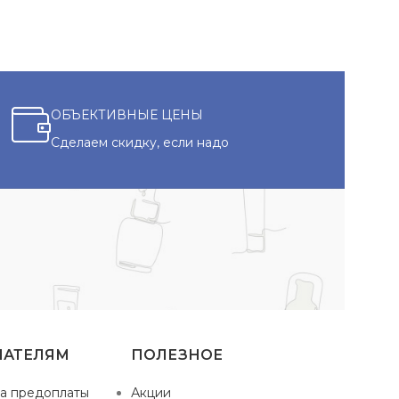
ОБЪЕКТИВНЫЕ ЦЕНЫ
Сделаем скидку, если надо
ПАТЕЛЯМ
ПОЛЕЗНОЕ
а предоплаты
Акции