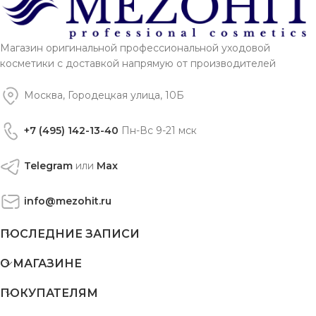
Магазин оригинальной профессиональной уходовой
косметики с доставкой напрямую от производителей
Москва, Городецкая улица, 10Б
+7 (495) 142-13-40
Пн-Вс 9-21 мск
Telegram
или
Max
info@mezohit.ru
ПОСЛЕДНИЕ ЗАПИСИ
О МАГАЗИНЕ
ПОКУПАТЕЛЯМ