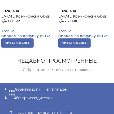
ПРОДАНО
ПРОДАНО
LAKME Крем-краска Gloss
LAKME Крем-краска Gloss
7/49 60 мл
7/46 60 мл
1 595
₽
1 595
₽
Вернем за покупку
160 ₽
Вернем за покупку
160 ₽
ЧИТАТЬ ДАЛЕЕ
ЧИТАТЬ ДАЛЕЕ
НЕДАВНО ПРОСМОТРЕННЫЕ
Собрали здесь, чтобы не потерялись
ОРИГИНАЛЬНЫЕ ТОВАРЫ
От производителей
ЛУЧШИЕ СРОКИ ГОДНОСТИ