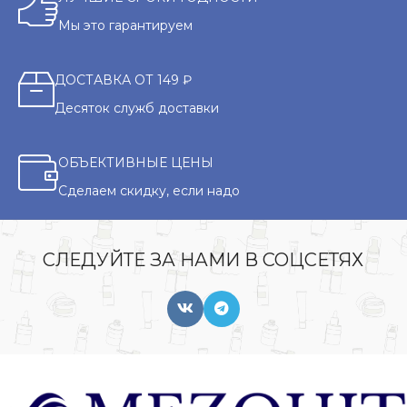
Мы это гарантируем
ДОСТАВКА ОТ 149 ₽
Десяток служб доставки
ОБЪЕКТИВНЫЕ ЦЕНЫ
Сделаем скидку, если надо
СЛЕДУЙТЕ ЗА НАМИ В СОЦСЕТЯХ