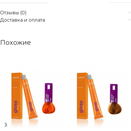
Отзывы (0)
Доставка и оплата
Похожие