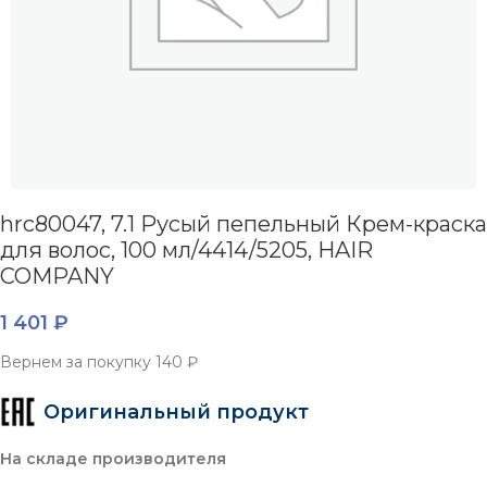
hrc80047, 7.1 Русый пепельный Крем-краска
для волос, 100 мл/4414/5205, HAIR
COMPANY
1 401
₽
Вернем за покупку
140 ₽
Оригинальный продукт
На складе производителя