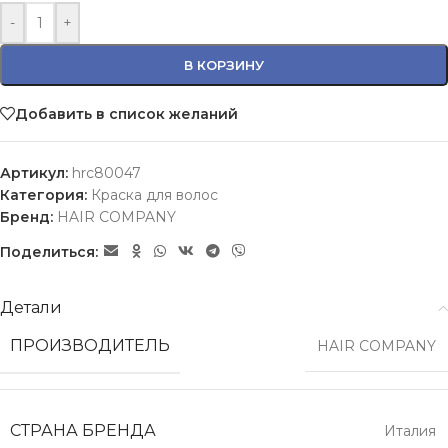
-
+
В КОРЗИНУ
Добавить в список желаний
Артикул:
hrc80047
Категория:
Краска для волос
Бренд:
HAIR COMPANY
Поделиться:
Детали
ПРОИЗВОДИТЕЛЬ
HAIR COMPANY
СТРАНА БРЕНДА
Италия