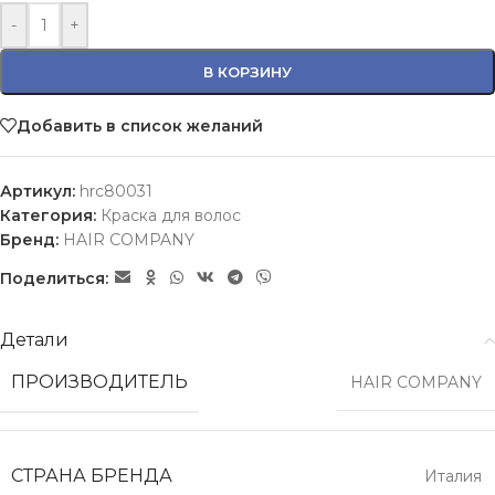
-
+
В КОРЗИНУ
Добавить в список желаний
Артикул:
hrc80031
Категория:
Краска для волос
Бренд:
HAIR COMPANY
Поделиться:
Детали
ПРОИЗВОДИТЕЛЬ
HAIR COMPANY
СТРАНА БРЕНДА
Италия