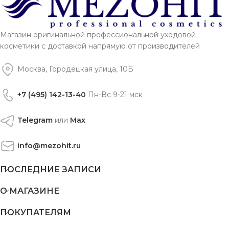
Магазин оригинальной профессиональной уходовой
косметики с доставкой напрямую от производителей
Москва, Городецкая улица, 10Б
+7 (495) 142-13-40
Пн-Вс 9-21 мск
Telegram
или
Max
info@mezohit.ru
ПОСЛЕДНИЕ ЗАПИСИ
О МАГАЗИНЕ
ПОКУПАТЕЛЯМ