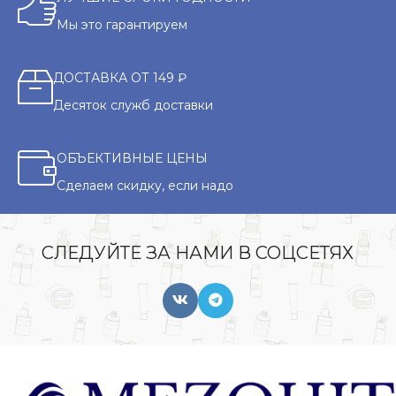
Мы это гарантируем
ДОСТАВКА ОТ 149 ₽
Десяток служб доставки
ОБЪЕКТИВНЫЕ ЦЕНЫ
Сделаем скидку, если надо
СЛЕДУЙТЕ ЗА НАМИ В СОЦСЕТЯХ