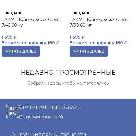
ПРОДАНО
ПРОДАНО
LAKME Крем-краска Gloss
LAKME Крем-краска Gloss
7/46 60 мл
7/30 60 мл
1 595
₽
1 595
₽
Вернем за покупку
160 ₽
Вернем за покупку
160 ₽
ЧИТАТЬ ДАЛЕЕ
ЧИТАТЬ ДАЛЕЕ
НЕДАВНО ПРОСМОТРЕННЫЕ
Собрали здесь, чтобы не потерялись
ОРИГИНАЛЬНЫЕ ТОВАРЫ
От производителей
ЛУЧШИЕ СРОКИ ГОДНОСТИ