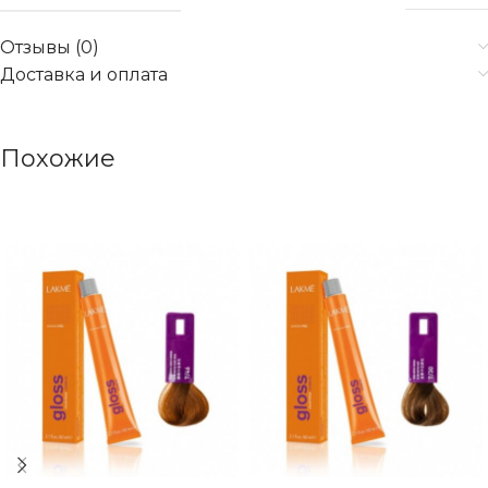
Отзывы (0)
Доставка и оплата
Похожие