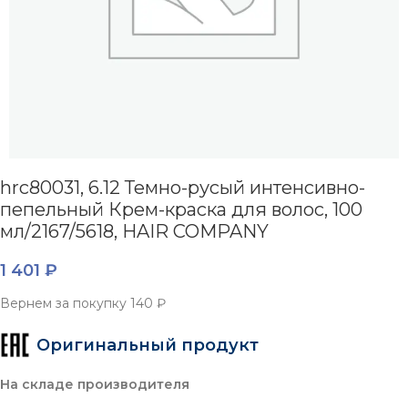
hrc80031, 6.12 Темно-русый интенсивно-
пепельный Крем-краска для волос, 100
мл/2167/5618, HAIR COMPANY
1 401
₽
Вернем за покупку
140 ₽
Оригинальный продукт
На складе производителя