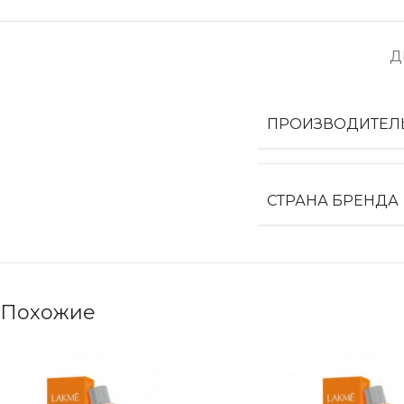
Д
ПРОИЗВОДИТЕЛ
СТРАНА БРЕНДА
Похожие