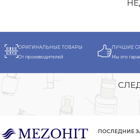
НЕ
ОРИГИНАЛЬНЫЕ ТОВАРЫ
ЛУЧШИЕ С
От производителей
Мы это гара
СЛЕД
ПОСЛЕДНИЕ 