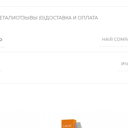
ЕТАЛИ
ОТЗЫВЫ (0)
ДОСТАВКА И ОПЛАТА
Ь
HAIR COMP
Ит