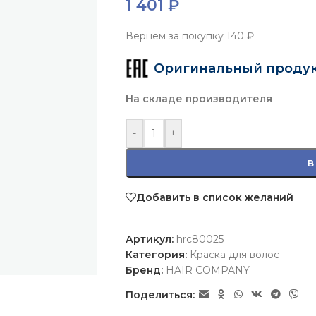
1 401
₽
Вернем за покупку
140 ₽
Оригинальный проду
На складе производителя
-
+
В
Добавить в список желаний
Артикул:
hrc80025
Категория:
Краска для волос
Бренд:
HAIR COMPANY
Поделиться: