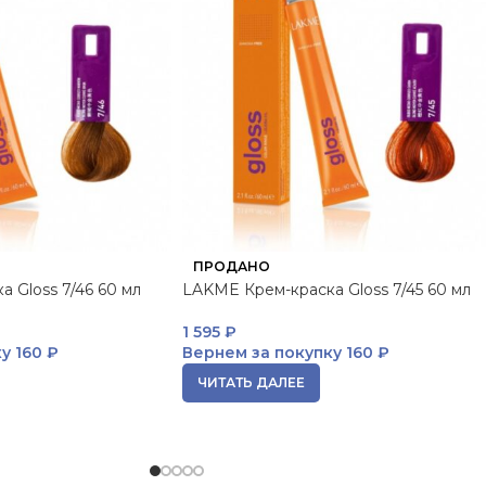
ПРОДАНО
 Gloss 7/46 60 мл
LAKME Крем-краска Gloss 7/45 60 мл
1 595
₽
ку
160 ₽
Вернем за покупку
160 ₽
ЧИТАТЬ ДАЛЕЕ