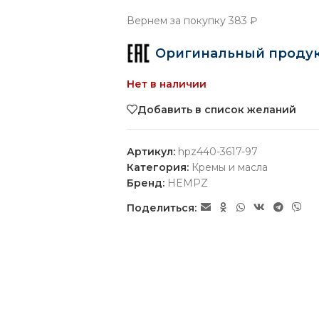
Вернем за покупку
383 ₽
Оригинальный проду
Нет в наличии
Добавить в список желаний
Артикул:
hpz440-3617-97
Категория:
Кремы и масла
Бренд:
HEMPZ
Поделиться: