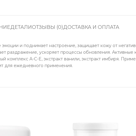
НИЕ
ДЕТАЛИ
ОТЗЫВЫ (0)
ДОСТАВКА И ОПЛАТА
эмоции и поднимает настроение, защищает кожу от негативн
ает раздражение, ускоряет процессы обновления. Активные 
ый комплекс A-C-E, экстракт ванили, экстракт имбиря. При
ит для ежедневного применения.