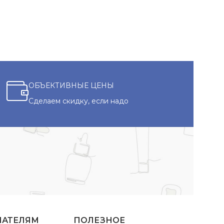
ОБЪЕКТИВНЫЕ ЦЕНЫ
Сделаем скидку, если надо
ПАТЕЛЯМ
ПОЛЕЗНОЕ