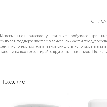
ОПИСА
Максимально продлевает увлажнение, пробуждает приятные 
смягчает, поддерживает её в тонусе, снимает и предупрежд
семян конопли, протеины и аминокислоты конопли, витаминн
нанести на всё тело, втирайте круговым движением. Подход
Похожие