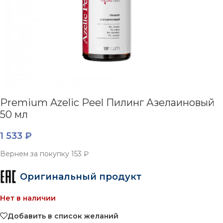
Premium Azelic Peel Пилинг Азелаиновый
50 мл
1 533
₽
Вернем за покупку
153 ₽
Оригинальный продукт
Нет в наличии
Добавить в список желаний