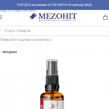
Skip to navigation
СКИДКА на заказы от 20 000 ₽ по купону SALE
Skip to main content
Главная
/
Уходовая косметика
ПРОДАНО