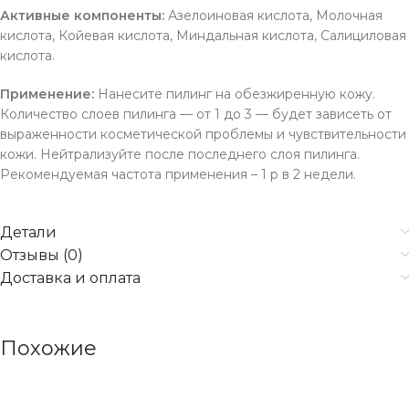
Активные компоненты:
Азелоиновая кислота, Молочная
кислота, Койевая кислота, Миндальная кислота, Салициловая
кислота.
Применение:
Нанесите пилинг на обезжиренную кожу.
Количество слоев пилинга — от 1 до 3 — будет зависеть от
выраженности косметической проблемы и чувствительности
кожи. Нейтрализуйте после последнего слоя пилинга.
Рекомендуемая частота применения – 1 р в 2 недели.
Детали
Отзывы (0)
Доставка и оплата
Похожие