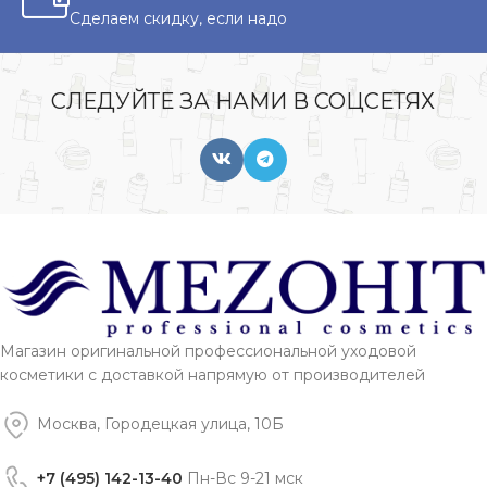
Сделаем скидку, если надо
СЛЕДУЙТЕ ЗА НАМИ В СОЦСЕТЯХ
Магазин оригинальной профессиональной уходовой
косметики с доставкой напрямую от производителей
Москва, Городецкая улица, 10Б
+7 (495) 142-13-40
Пн-Вс 9-21 мск