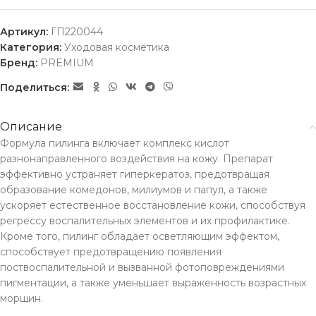
Артикул:
ГП220044
Категория:
Уходовая косметика
Бренд:
PREMIUM
Поделиться:
Описание
Формула пилинга включает комплекс кислот
разнонаправленного воздействия на кожу. Препарат
эффективно устраняет гиперкератоз, предотвращая
образование комедонов, милиумов и папул, а также
ускоряет естественное восстановление кожи, способствуя
регрессу воспалительных элементов и их профилактике.
Кроме того, пилинг обладает осветляющим эффектом,
способствует предотвращению появления
поствоспалительной и вызванной фотоповреждениями
пигментации, а также уменьшает выраженность возрастных
морщин.