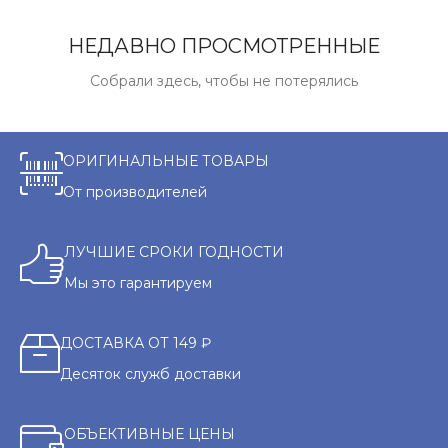
НЕДАВНО ПРОСМОТРЕННЫЕ
Собрали здесь, чтобы не потерялись
ОРИГИНАЛЬНЫЕ ТОВАРЫ
От производителей
ЛУЧШИЕ СРОКИ ГОДНОСТИ
Мы это гарантируем
ДОСТАВКА ОТ 149 ₽
Десяток служб доставки
ОБЪЕКТИВНЫЕ ЦЕНЫ