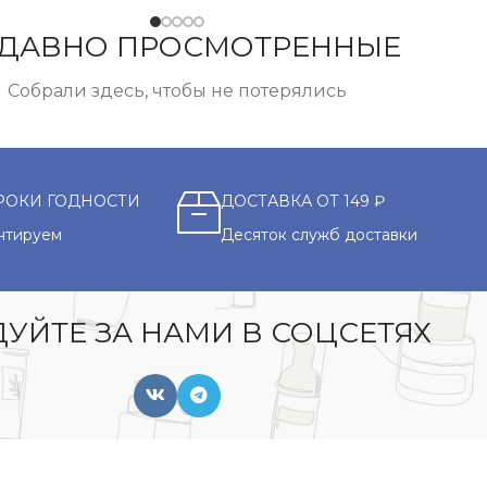
ДАВНО ПРОСМОТРЕННЫЕ
Собрали здесь, чтобы не потерялись
РОКИ ГОДНОСТИ
ДОСТАВКА ОТ 149 ₽
нтируем
Десяток служб доставки
УЙТЕ ЗА НАМИ В СОЦСЕТЯХ