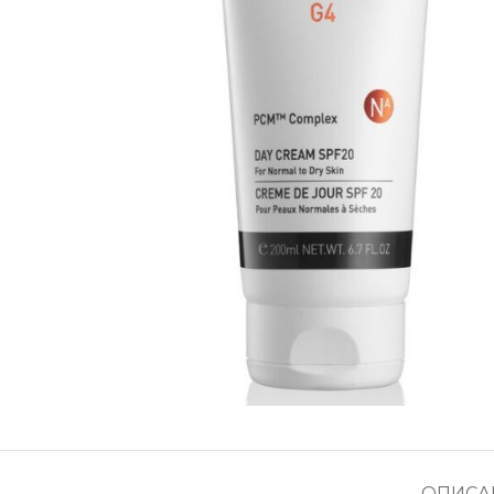
ОПИСА