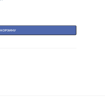
 КОРЗИНУ