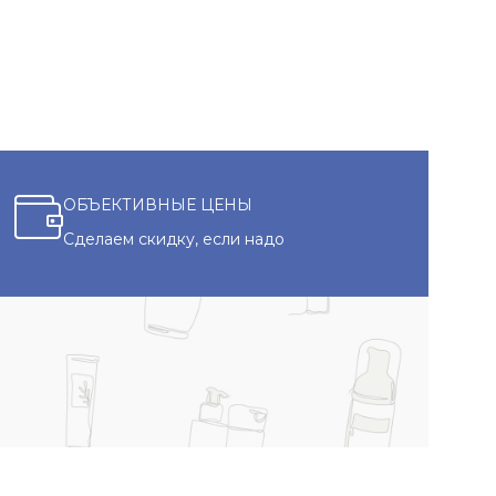
ОБЪЕКТИВНЫЕ ЦЕНЫ
Сделаем скидку, если надо