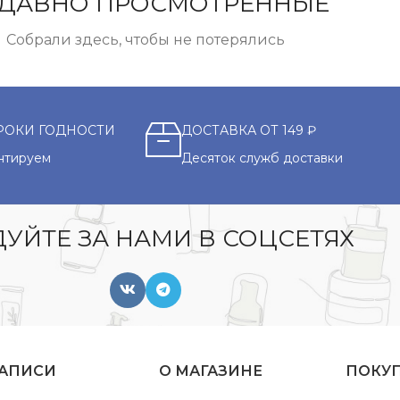
ДАВНО ПРОСМОТРЕННЫЕ
Собрали здесь, чтобы не потерялись
РОКИ ГОДНОСТИ
ДОСТАВКА ОТ 149 ₽
нтируем
Десяток служб доставки
УЙТЕ ЗА НАМИ В СОЦСЕТЯХ
ЗАПИСИ
О МАГАЗИНЕ
ПОКУ