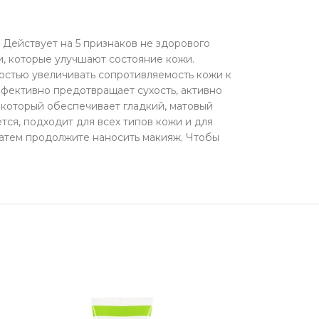
Действует на 5 признаков не здорового
и, которые улучшают состояние кожи.
остью увеличивать сопротивляемость кожи к
фективно предотвращает сухость, активно
 который обеспечивает гладкий, матовый
тся, подходит для всех типов кожи и для
затем продолжите наносить макияж. Чтобы