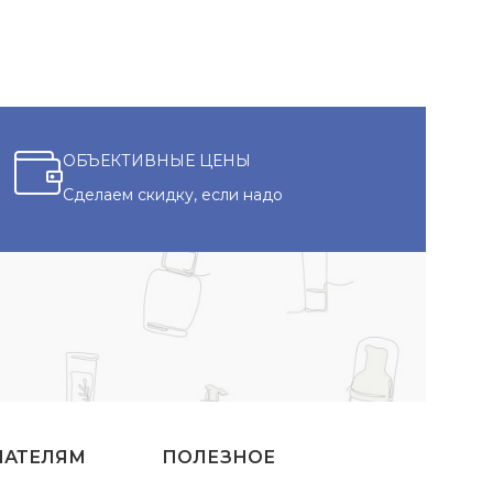
ОБЪЕКТИВНЫЕ ЦЕНЫ
Сделаем скидку, если надо
ПАТЕЛЯМ
ПОЛЕЗНОЕ