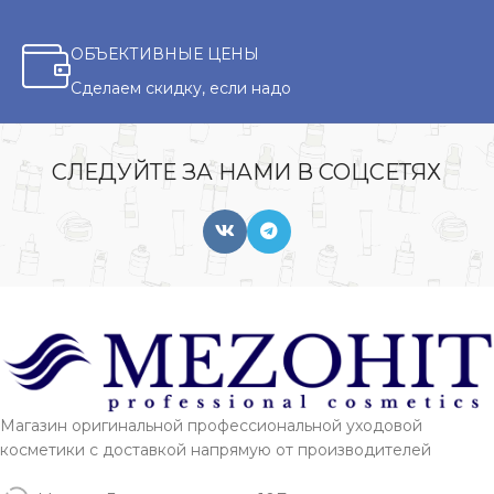
ОБЪЕКТИВНЫЕ ЦЕНЫ
Сделаем скидку, если надо
СЛЕДУЙТЕ ЗА НАМИ В СОЦСЕТЯХ
Магазин оригинальной профессиональной уходовой
косметики с доставкой напрямую от производителей