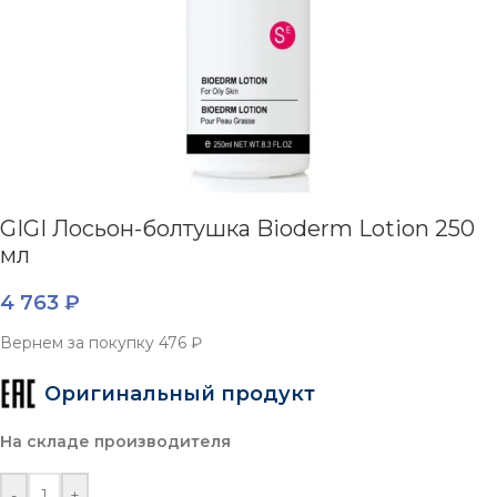
GIGI Лосьон-болтушка Bioderm Lotion 250
мл
4 763
₽
Вернем за покупку
476 ₽
Оригинальный продукт
На складе производителя
-
+