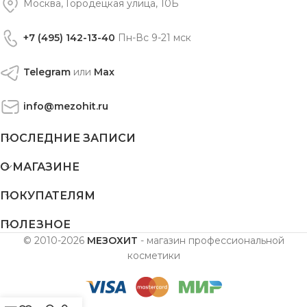
Москва, Городецкая улица, 10Б
+7 (495) 142-13-40
Пн-Вс 9-21 мск
Telegram
или
Max
info@mezohit.ru
ПОСЛЕДНИЕ ЗАПИСИ
О МАГАЗИНЕ
ПОКУПАТЕЛЯМ
ПОЛЕЗНОЕ
© 2010-2026
МЕЗОХИТ
- магазин профессиональной
косметики