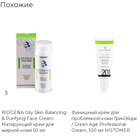
Похожие
BIOGENA Oily Skin Balancing
Финишный крем для
& Purifying Face Cream
проблемной кожи ГринЭйдж
Матирующий крем для
/ Green Age Professional
жирной кожи 50 мл
Cream, 100 мл HISTOMER