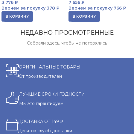
3 776
₽
7 656
₽
Вернем за покупку
378 ₽
Вернем за покупку
766 ₽
В КОРЗИНУ
В КОРЗИНУ
НЕДАВНО ПРОСМОТРЕННЫЕ
Собрали здесь, чтобы не потерялись
ОРИГИНАЛЬНЫЕ ТОВАРЫ
От производителей
ЛУЧШИЕ СРОКИ ГОДНОСТИ
Мы это гарантируем
ДОСТАВКА ОТ 149 ₽
Десяток служб доставки