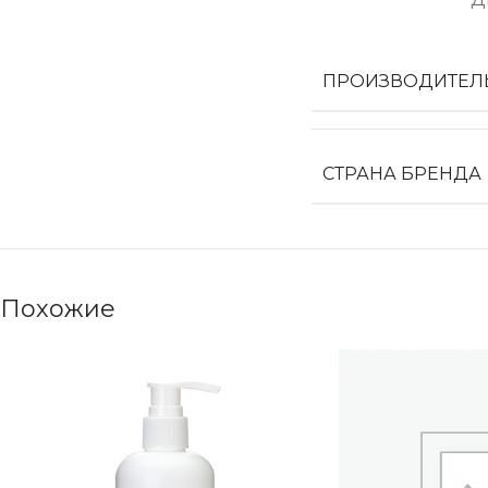
ПРОИЗВОДИТЕЛ
СТРАНА БРЕНДА
Похожие