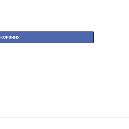
 КОРЗИНУ