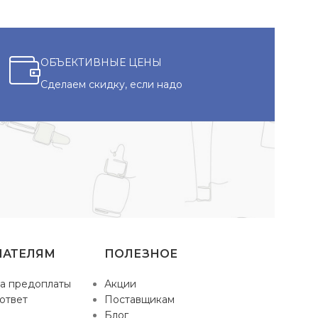
ОБЪЕКТИВНЫЕ ЦЕНЫ
Сделаем скидку, если надо
ПАТЕЛЯМ
ПОЛЕЗНОЕ
а предоплаты
Акции
ответ
Поставщикам
Блог