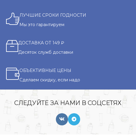
ЛУЧШИЕ СРОКИ ГОДНОСТИ
Мы это гарантируем
ДОСТАВКА ОТ 149 ₽
Десяток служб доставки
ОБЪЕКТИВНЫЕ ЦЕНЫ
Сделаем скидку, если надо
СЛЕДУЙТЕ ЗА НАМИ В СОЦСЕТЯХ