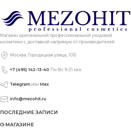
Магазин оригинальной профессиональной уходовой
косметики с доставкой напрямую от производителей
Москва, Городецкая улица, 10Б
+7 (495) 142-13-40
Пн-Вс 9-21 мск
Telegram
или
Max
info@mezohit.ru
ПОСЛЕДНИЕ ЗАПИСИ
О МАГАЗИНЕ