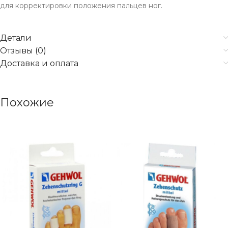
для корректировки положения пальцев ног.
Детали
Отзывы (0)
Доставка и оплата
Похожие