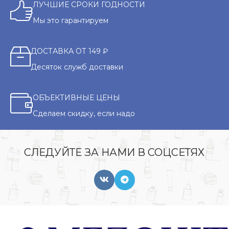
ЛУЧШИЕ СРОКИ ГОДНОСТИ
Мы это гарантируем
ДОСТАВКА ОТ 149 ₽
Десяток служб доставки
ОБЪЕКТИВНЫЕ ЦЕНЫ
Сделаем скидку, если надо
СЛЕДУЙТЕ ЗА НАМИ В СОЦСЕТЯХ