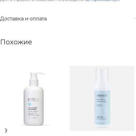
Доставка и оплата
Похожие