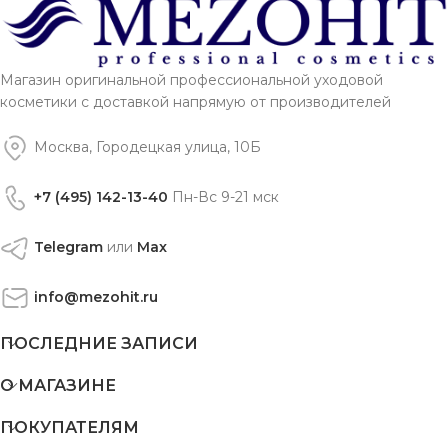
Магазин оригинальной профессиональной уходовой
косметики с доставкой напрямую от производителей
Москва, Городецкая улица, 10Б
+7 (495) 142-13-40
Пн-Вс 9-21 мск
Telegram
или
Max
info@mezohit.ru
ПОСЛЕДНИЕ ЗАПИСИ
О МАГАЗИНЕ
ПОКУПАТЕЛЯМ