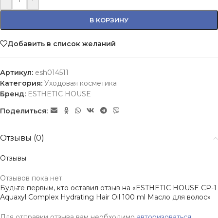
В КОРЗИНУ
Добавить в список желаний
Артикул:
esh014511
Категория:
Уходовая косметика
Бренд:
ESTHETIC HOUSE
Поделиться:
Отзывы (0)
Отзывы
Отзывов пока нет.
Будьте первым, кто оставил отзыв на «ESTHETIC HOUSE CP-1
Aquaxyl Complex Hydrating Hair Oil 100 ml Масло для волос»
Для отправки отзыва вам необходимо
авторизоваться
.