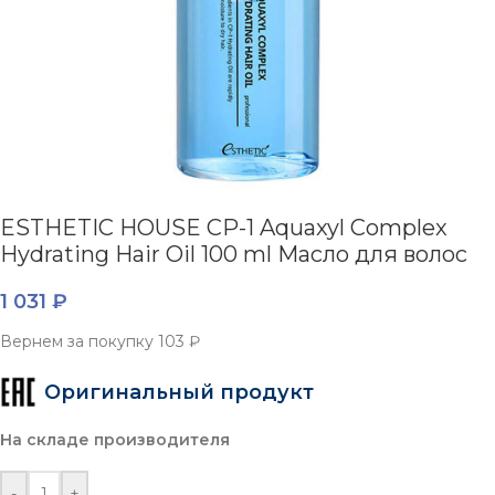
ESTHETIC HOUSE CP-1 Aquaxyl Complex
Hydrating Hair Oil 100 ml Масло для волос
1 031
₽
Вернем за покупку
103 ₽
Оригинальный продукт
На складе производителя
-
+