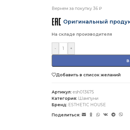
Вернем за покупку
36 ₽
Оригинальный проду
На складе производителя
-
+
В
Добавить в список желаний
Артикул:
esh013675
Категория:
Шампуни
Бренд:
ESTHETIC HOUSE
Поделиться: