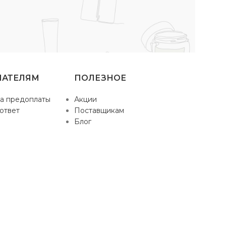
ПАТЕЛЯМ
ПОЛЕЗНОЕ
а предоплаты
Акции
ответ
Поставщикам
Блог