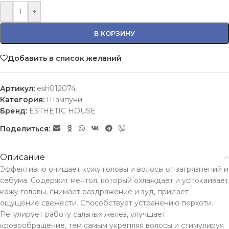
-
+
В КОРЗИНУ
Добавить в список желаний
Артикул:
esh012074
Категория:
Шампуни
Бренд:
ESTHETIC HOUSE
Поделиться:
Описание
Эффективно очищает кожу головы и волосы от загрязнений и
себума. Содержит ментол, который охлаждает и успокаивает
кожу головы, снимает раздражение и зуд, придает
ощущение свежести. Способствует устранению перхоти.
Регулирует работу сальных желез, улучшает
кровообращение, тем самым укрепляя волосы и стимулируя