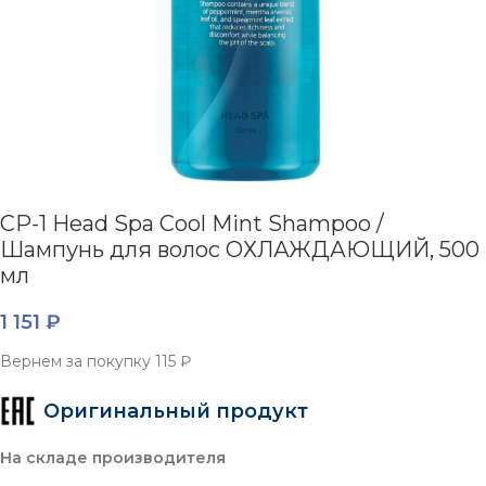
CP-1 Head Spa Cool Mint Shampoo /
Шампунь для волос ОХЛАЖДАЮЩИЙ, 500
мл
1 151
₽
Вернем за покупку
115 ₽
Оригинальный продукт
На складе производителя