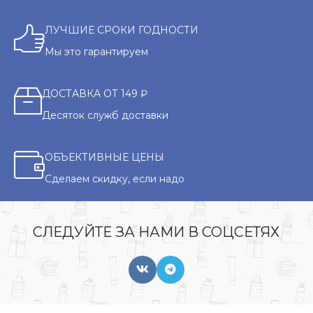
ЛУЧШИЕ СРОКИ ГОДНОСТИ
Мы это гарантируем
ДОСТАВКА ОТ 149 ₽
Десяток служб доставки
ОБЪЕКТИВНЫЕ ЦЕНЫ
Сделаем скидку, если надо
СЛЕДУЙТЕ ЗА НАМИ В СОЦСЕТЯХ