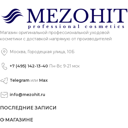
Магазин оригинальной профессиональной уходовой
косметики с доставкой напрямую от производителей
Москва, Городецкая улица, 10Б
+7 (495) 142-13-40
Пн-Вс 9-21 мск
Telegram
или
Max
info@mezohit.ru
ПОСЛЕДНИЕ ЗАПИСИ
О МАГАЗИНЕ