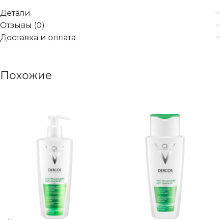
Детали
Отзывы (0)
Доставка и оплата
Похожие