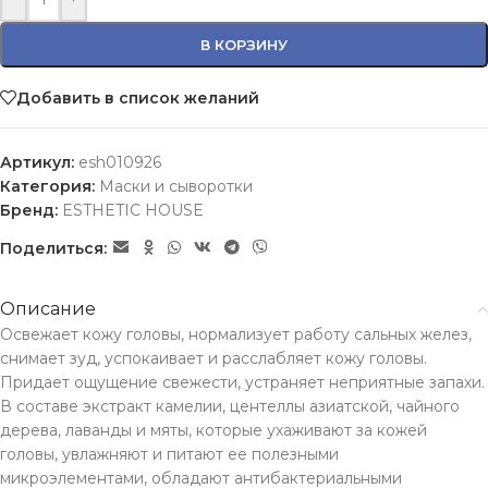
В КОРЗИНУ
Добавить в список желаний
Артикул:
esh010926
Категория:
Маски и сыворотки
Бренд:
ESTHETIC HOUSE
Поделиться:
Описание
Освежает кожу головы, нормализует работу сальных желез,
снимает зуд, успокаивает и расслабляет кожу головы.
Придает ощущение свежести, устраняет неприятные запахи.
В составе экстракт камелии, центеллы азиатской, чайного
дерева, лаванды и мяты, которые ухаживают за кожей
головы, увлажняют и питают ее полезными
микроэлементами, обладают антибактериальными