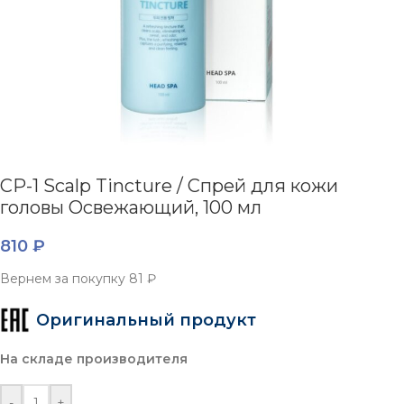
CP-1 Scalp Tincture / Спрей для кожи
головы Освежающий, 100 мл
810
₽
Вернем за покупку
81 ₽
Оригинальный продукт
На складе производителя
-
+