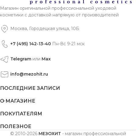
Магазин оригинальной профессиональной уходовой
косметики с доставкой напрямую от производителей
Москва, Городецкая улица, 10Б
+7 (495) 142-13-40
Пн-Вс 9-21 мск
Telegram
или
Max
info@mezohit.ru
ПОСЛЕДНИЕ ЗАПИСИ
О МАГАЗИНЕ
ПОКУПАТЕЛЯМ
ПОЛЕЗНОЕ
© 2010-2026
МЕЗОХИТ
- магазин профессиональной