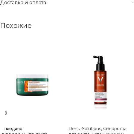
Доставка и оплата
Похожие
Densi-Solutions, Сыворотка
ПРОДАНО