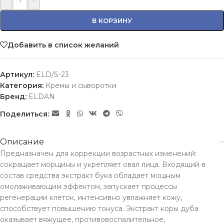
В КОРЗИНУ
Добавить в список желаний
Артикул:
ELD/S-23
Категория:
Кремы и сыворотки
Бренд:
ELDAN
Поделиться:
Описание
Предназначен для коррекции возрастных изменений:
сокращает морщины и укрепляет овал лица. Входящий в
состав средства экстракт бука обладает мощным
омолаживающим эффектом, запускает процессы
регенерации клеток, интенсивно увлажняет кожу,
способствует повышению тонуса. Экстракт коры дуба
оказывает вяжущее, противовоспалительное,