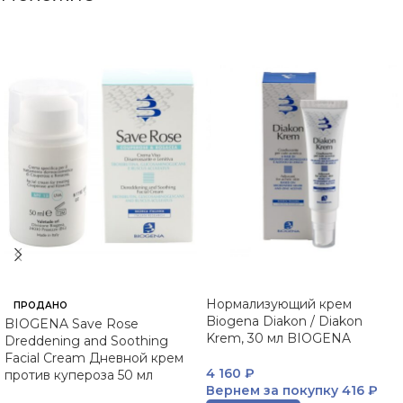
Нормализующий крем
ПРОДАНО
Biogena Diakon / Diakon
BIOGENA Save Rose
Krem, 30 мл BIOGENA
Dreddening and Soothing
Facial Cream Дневной крем
4 160
₽
против купероза 50 мл
Вернем за покупку
416 ₽