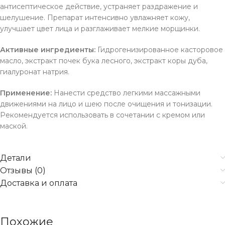
антисептическое действие, устраняет раздражение и
шелушение. Препарат интенсивно увлажняет кожу,
улучшает цвет лица и разглаживает мелкие морщинки.
Активные ингредиенты:
Гидрогенизированное касторовое
масло, экстракт почек бука лесного, экстракт коры дуба,
гиалуронат натрия.
Применение:
Нанести средство легкими массажными
движениями на лицо и шею после очищения и тонизации.
Рекомендуется использовать в сочетании с кремом или
маской.
Детали
Отзывы (0)
Доставка и оплата
Похожие