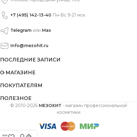
+7 (495) 142-13-40
Пн-Вс 9-21 мск
Telegram
или
Max
info@mezohit.ru
ПОСЛЕДНИЕ ЗАПИСИ
О МАГАЗИНЕ
ПОКУПАТЕЛЯМ
ПОЛЕЗНОЕ
© 2010-2026
МЕЗОХИТ
- магазин профессиональной
косметики