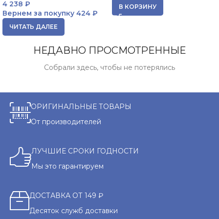
4 238
₽
В КОРЗИНУ
Вернем за покупку
424 ₽
ЧИТАТЬ ДАЛЕЕ
НЕДАВНО ПРОСМОТРЕННЫЕ
Собрали здесь, чтобы не потерялись
ОРИГИНАЛЬНЫЕ ТОВАРЫ
От производителей
ЛУЧШИЕ СРОКИ ГОДНОСТИ
Мы это гарантируем
ДОСТАВКА ОТ 149 ₽
Десяток служб доставки