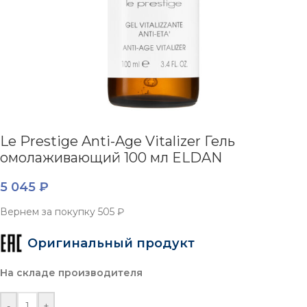
Le Prestige Anti-Age Vitalizer Гель
омолаживающий 100 мл ELDAN
5 045
₽
Вернем за покупку
505 ₽
Оригинальный продукт
На складе производителя
-
+