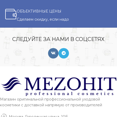
ОБЪЕКТИВНЫЕ ЦЕНЫ
Сделаем скидку, если надо
СЛЕДУЙТЕ ЗА НАМИ В СОЦСЕТЯХ
Магазин оригинальной профессиональной уходовой
косметики с доставкой напрямую от производителей
Москва, Городецкая улица, 10Б