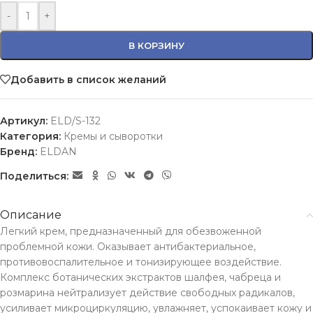
-
+
В КОРЗИНУ
Добавить в список желаний
Артикул:
ELD/S-132
Категория:
Кремы и сыворотки
Бренд:
ELDAN
Поделиться:
Описание
Легкий крем, предназначенный для обезвоженной
проблемной кожи. Оказывает антибактериальное,
противовоспалительное и тонизирующее воздействие.
Комплекс ботанических экстрактов шалфея, чабреца и
розмарина нейтрализует действие свободных радикалов,
усиливает микроциркуляцию, увлажняет, успокаивает кожу и