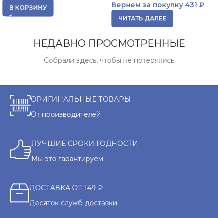
Вернем за покупку
431 ₽
В КОРЗИНУ
ЧИТАТЬ ДАЛЕЕ
НЕДАВНО ПРОСМОТРЕННЫЕ
Собрали здесь, чтобы не потерялись
ОРИГИНАЛЬНЫЕ ТОВАРЫ
От производителей
ЛУЧШИЕ СРОКИ ГОДНОСТИ
Мы это гарантируем
ДОСТАВКА ОТ 149 ₽
Десяток служб доставки