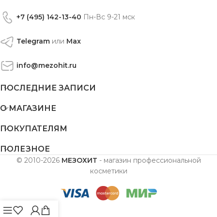
+7 (495) 142-13-40
Пн-Вс 9-21 мск
Telegram
или
Max
info@mezohit.ru
ПОСЛЕДНИЕ ЗАПИСИ
О МАГАЗИНЕ
ПОКУПАТЕЛЯМ
ПОЛЕЗНОЕ
© 2010-2026
МЕЗОХИТ
- магазин профессиональной
косметики