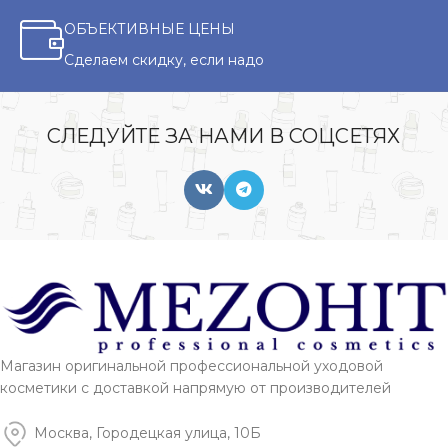
ОБЪЕКТИВНЫЕ ЦЕНЫ
Сделаем скидку, если надо
СЛЕДУЙТЕ ЗА НАМИ В СОЦСЕТЯХ
Магазин оригинальной профессиональной уходовой
косметики с доставкой напрямую от производителей
Москва, Городецкая улица, 10Б