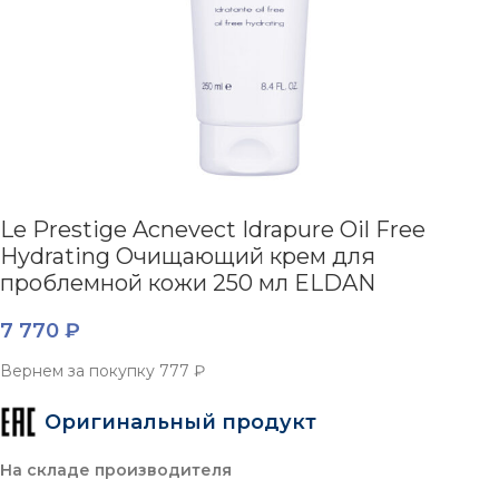
Le Prestige Acnevect Idrapure Oil Free
Hydrating Очищающий крем для
проблемной кожи 250 мл ELDAN
7 770
₽
Вернем за покупку
777 ₽
Оригинальный продукт
На складе производителя