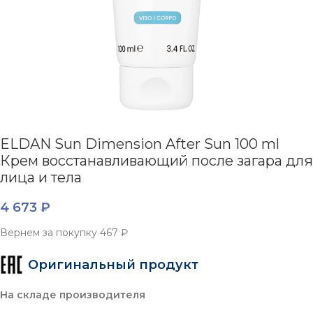
ELDAN Sun Dimension After Sun 100 ml
Крем восстанавливающий после загара для
лица и тела
4 673
₽
Вернем за покупку
467 ₽
Оригинальный продукт
На складе производителя