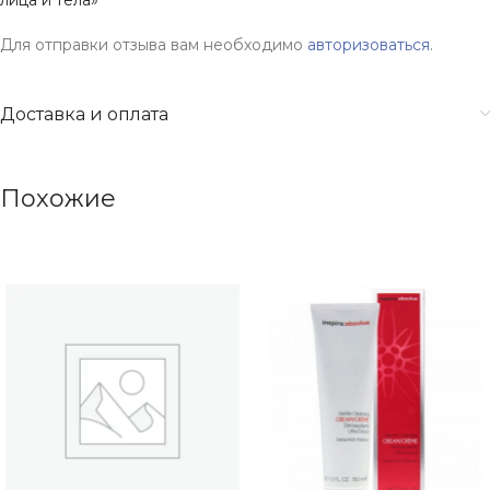
лица и тела»
Для отправки отзыва вам необходимо
авторизоваться
.
Доставка и оплата
Похожие