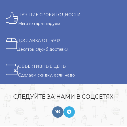
ЛУЧШИЕ СРОКИ ГОДНОСТИ
Мы это гарантируем
ДОСТАВКА ОТ 149 ₽
Десяток служб доставки
ОБЪЕКТИВНЫЕ ЦЕНЫ
Сделаем скидку, если надо
СЛЕДУЙТЕ ЗА НАМИ В СОЦСЕТЯХ