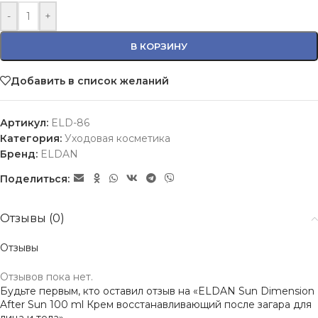
-
+
В КОРЗИНУ
Добавить в список желаний
Артикул:
ELD-86
Категория:
Уходовая косметика
Бренд:
ELDAN
Поделиться:
Отзывы (0)
Отзывы
Отзывов пока нет.
Будьте первым, кто оставил отзыв на «ELDAN Sun Dimension
After Sun 100 ml Крем восстанавливающий после загара для