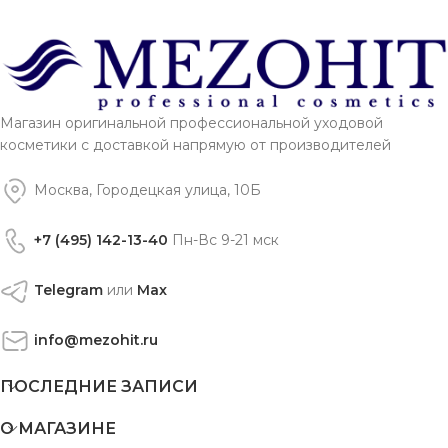
Магазин оригинальной профессиональной уходовой
косметики с доставкой напрямую от производителей
Москва, Городецкая улица, 10Б
+7 (495) 142-13-40
Пн-Вс 9-21 мск
Telegram
или
Max
info@mezohit.ru
ПОСЛЕДНИЕ ЗАПИСИ
О МАГАЗИНЕ