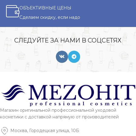
ОБЪЕКТИВНЫЕ ЦЕНЫ
Сделаем скидку, если надо
СЛЕДУЙТЕ ЗА НАМИ В СОЦСЕТЯХ
Магазин оригинальной профессиональной уходовой
косметики с доставкой напрямую от производителей
Москва, Городецкая улица, 10Б