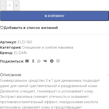
-
+
В КОРЗИНУ
Добавить в список желаний
Артикул:
ELD-160
Категория:
Очищение и снятие макияжа
Бренд:
ELDAN
Поделиться:
Описание
Универсальное средство 3 в 1 для демакияжа, подходит
даже для самой чувствительной и раздраженной кожи.
Деликатно очищает, тонизирует и успокаивает кожу.
Экстракт василька снимает отечность и оказывает
противовоспалительный эффект, гиалуроновая кислота
интенсивно увлажняет кожу и предотвращает