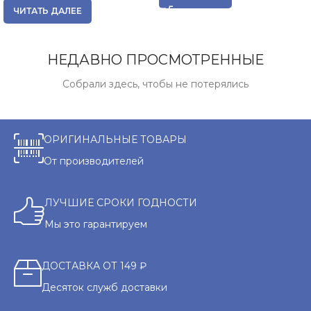
ЧИТАТЬ ДАЛЕЕ
НЕДАВНО ПРОСМОТРЕННЫЕ
Собрали здесь, чтобы не потерялись
ОРИГИНАЛЬНЫЕ ТОВАРЫ
От производителей
ЛУЧШИЕ СРОКИ ГОДНОСТИ
Мы это гарантируем
ДОСТАВКА ОТ 149 ₽
Десяток служб доставки