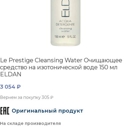
Le Prestige Cleansing Water Очищающее
средство на изотонической воде 150 мл
ELDAN
3 054
₽
Вернем за покупку
305 ₽
Оригинальный продукт
На складе производителя