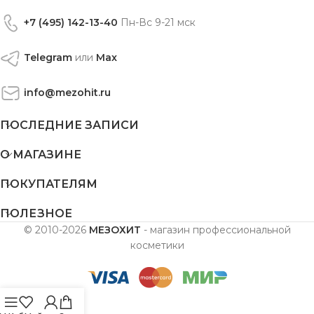
+7 (495) 142-13-40
Пн-Вс 9-21 мск
Telegram
или
Max
info@mezohit.ru
ПОСЛЕДНИЕ ЗАПИСИ
О МАГАЗИНЕ
ПОКУПАТЕЛЯМ
ПОЛЕЗНОЕ
© 2010-2026
МЕЗОХИТ
- магазин профессиональной
косметики