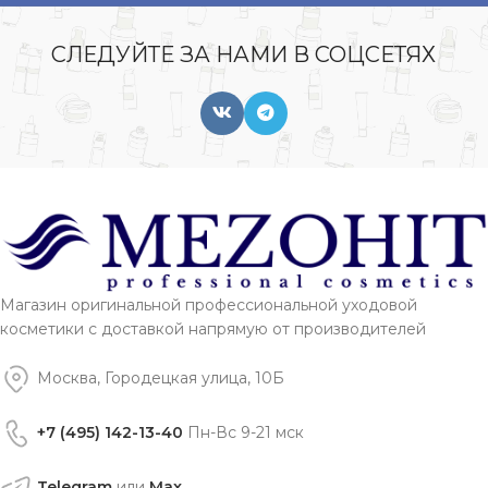
СЛЕДУЙТЕ ЗА НАМИ В СОЦСЕТЯХ
Магазин оригинальной профессиональной уходовой
косметики с доставкой напрямую от производителей
Москва, Городецкая улица, 10Б
+7 (495) 142-13-40
Пн-Вс 9-21 мск
Telegram
или
Max