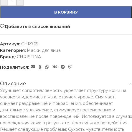
В КОРЗИНУ
Добавить в список желаний
Артикул:
CHR765
Категория:
Маски для лица
Бренд:
CHRISTINA
Поделиться:
Описание
Улучшает сопротивляемость, укрепляет структуру кожи на
уровне эпидермиса и на клеточном уровне. Смягчает,
снимает раздражение и покраснения, обеспечивает
длительное увлажнение, стимулирует регенерацию и
восстановление после повреждений. Используется в случаях
повреждения кожи в результате агрессивного воздействия.
Решает следующие проблемы: Сухость Чувствительность