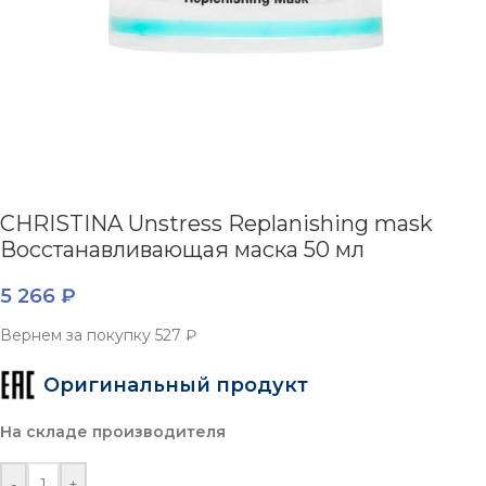
CHRISTINA Unstress Replanishing mask
Восстанавливающая маска 50 мл
5 266
₽
Вернем за покупку
527 ₽
Оригинальный продукт
На складе производителя
-
+