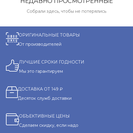
НЕДАВНО ПРОСМОТРЕННЫЕ
Собрали здесь, чтобы не потерялись
ОРИГИНАЛЬНЫЕ ТОВАРЫ
От производителей
ЛУЧШИЕ СРОКИ ГОДНОСТИ
Мы это гарантируем
ДОСТАВКА ОТ 149 ₽
Десяток служб доставки
ОБЪЕКТИВНЫЕ ЦЕНЫ
Сделаем скидку, если надо