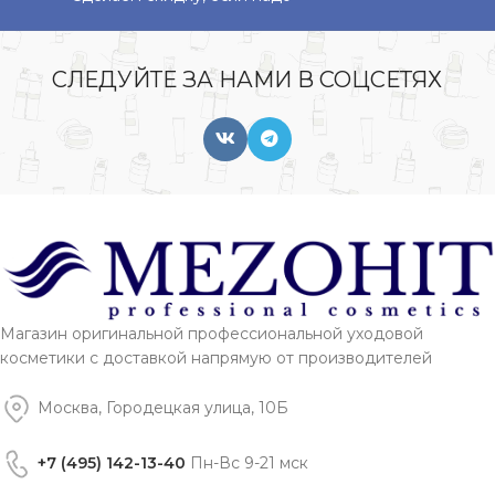
СЛЕДУЙТЕ ЗА НАМИ В СОЦСЕТЯХ
Магазин оригинальной профессиональной уходовой
косметики с доставкой напрямую от производителей
Москва, Городецкая улица, 10Б
+7 (495) 142-13-40
Пн-Вс 9-21 мск