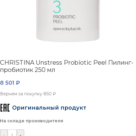
CHRISTINA Unstress Probiotic Peel Пилинг-
пробиотик 250 мл
8 501
₽
Вернем за покупку
850 ₽
Оригинальный продукт
На складе производителя
-
+