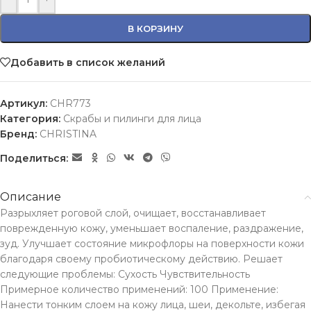
В КОРЗИНУ
Добавить в список желаний
Артикул:
CHR773
Категория:
Скрабы и пилинги для лица
Бренд:
CHRISTINA
Поделиться:
Описание
Разрыхляет роговой слой, очищает, восстанавливает
поврежденную кожу, уменьшает воспаление, раздражение,
зуд. Улучшает состояние микрофлоры на поверхности кожи
благодаря своему пробиотическому действию. Решает
следующие проблемы: Сухость Чувствительность
Примерное количество применений: 100 Применение:
Нанести тонким слоем на кожу лица, шеи, декольте, избегая