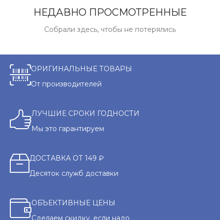
НЕДАВНО ПРОСМОТРЕННЫЕ
Собрали здесь, чтобы не потерялись
ОРИГИНАЛЬНЫЕ ТОВАРЫ
От производителей
ЛУЧШИЕ СРОКИ ГОДНОСТИ
Мы это гарантируем
ДОСТАВКА ОТ 149 ₽
Десяток служб доставки
ОБЪЕКТИВНЫЕ ЦЕНЫ
Сделаем скидку, если надо