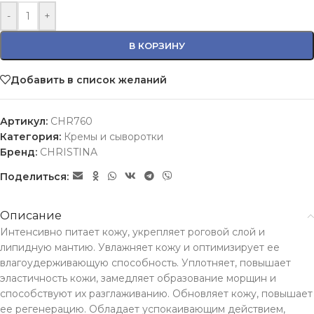
-
+
В КОРЗИНУ
Добавить в список желаний
Артикул:
CHR760
Категория:
Кремы и сыворотки
Бренд:
CHRISTINA
Поделиться:
Описание
Интенсивно питает кожу, укрепляет роговой слой и
липидную мантию. Увлажняет кожу и оптимизирует ее
влагоудерживающую способность. Уплотняет, повышает
эластичность кожи, замедляет образование морщин и
способствуют их разглаживанию. Обновляет кожу, повышает
ее регенерацию. Обладает успокаивающим действием,