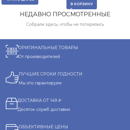
В КОРЗИНУ
НЕДАВНО ПРОСМОТРЕННЫЕ
Собрали здесь, чтобы не потерялись
ОРИГИНАЛЬНЫЕ ТОВАРЫ
От производителей
ЛУЧШИЕ СРОКИ ГОДНОСТИ
Мы это гарантируем
ДОСТАВКА ОТ 149 ₽
Десяток служб доставки
ОБЪЕКТИВНЫЕ ЦЕНЫ