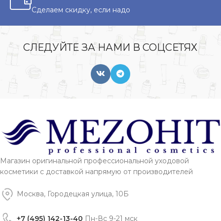
Сделаем скидку, если надо
СЛЕДУЙТЕ ЗА НАМИ В СОЦСЕТЯХ
Магазин оригинальной профессиональной уходовой
косметики с доставкой напрямую от производителей
Москва, Городецкая улица, 10Б
+7 (495) 142-13-40
Пн-Вс 9-21 мск