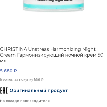
CHRISTINA Unstress Harmonizing Night
Cream Гармонизирующий ночной крем 50
мл
5 680
₽
Вернем за покупку
568 ₽
Оригинальный продукт
На складе производителя