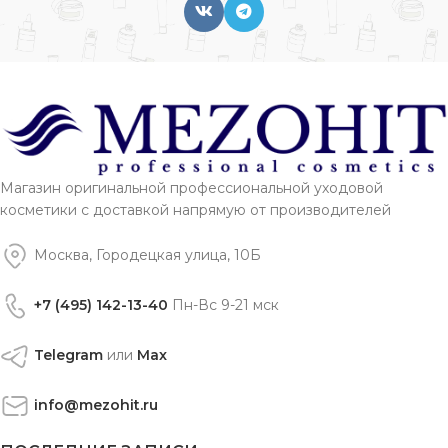
Магазин оригинальной профессиональной уходовой
косметики с доставкой напрямую от производителей
Москва, Городецкая улица, 10Б
+7 (495) 142-13-40
Пн-Вс 9-21 мск
Telegram
или
Max
info@mezohit.ru