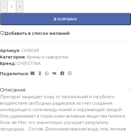
-
+
В КОРЗИНУ
Добавить в список желаний
Артикул:
CHR049
Категория:
Кремы и сыворотки
Бренд:
CHRISTINA
Поделиться:
Описание
Препарат защищает кожу от загрязнений и пагубного
воздействия свободных радикалов за счет создания
изолирующего слоя между кожей и окружающей средой.
Гель удерживает в порах кожи активные вещества пилинга
Rose de Mer, что значительно улучшает результаты
процедуры. Состав: Деионизированная вода, гель листьев