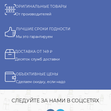
ОРИГИНАЛЬНЫЕ ТОВАРЫ
От производителей
ЛУЧШИЕ СРОКИ ГОДНОСТИ
Мы это гарантируем
ДОСТАВКА ОТ 149 ₽
Десяток служб доставки
ОБЪЕКТИВНЫЕ ЦЕНЫ
Сделаем скидку, если надо
СЛЕДУЙТЕ ЗА НАМИ В СОЦСЕТЯХ