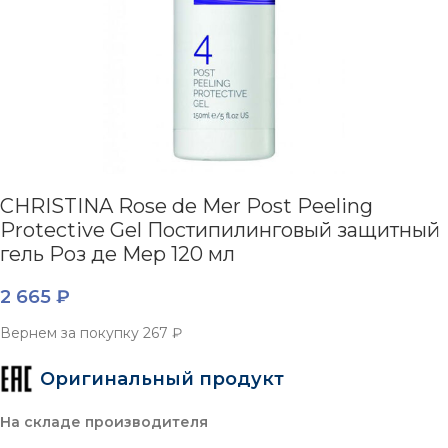
CHRISTINA Rose de Mer Post Peeling
Protective Gel Постипилинговый защитный
гель Роз де Мер 120 мл
2 665
₽
Вернем за покупку
267 ₽
Оригинальный продукт
На складе производителя