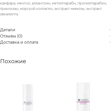
камфара, ментол, аллантоин, метилпарабн, пропилпарабен,
триклозан, морской коллаген, экстракт мимозы, экстракт
эвкалипта.
Детали
Отзывы (0)
Доставка и оплата
Похожие