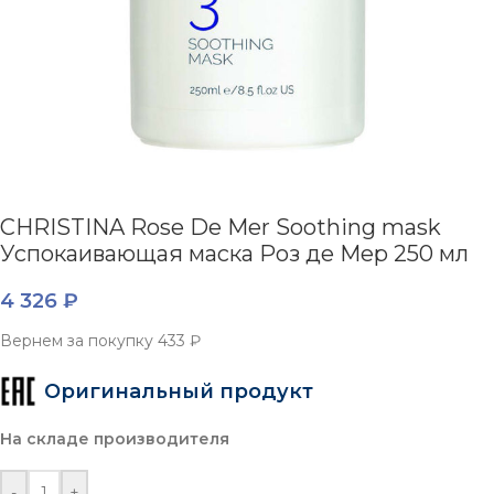
CHRISTINA Rose De Mer Soothing mask
Успокаивающая маска Роз де Мер 250 мл
4 326
₽
Вернем за покупку
433 ₽
Оригинальный продукт
На складе производителя
-
+