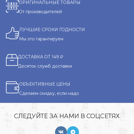
ОРИГИНАЛЬНЫЕ ТОВАРЫ
От производителей
ЛУЧШИЕ СРОКИ ГОДНОСТИ
Мы это гарантируем
ДОСТАВКА ОТ 149 ₽
Десяток служб доставки
ОБЪЕКТИВНЫЕ ЦЕНЫ
Сделаем скидку, если надо
СЛЕДУЙТЕ ЗА НАМИ В СОЦСЕТЯХ