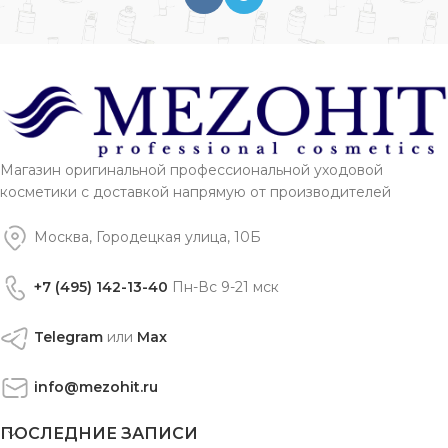
Магазин оригинальной профессиональной уходовой
косметики с доставкой напрямую от производителей
Москва, Городецкая улица, 10Б
+7 (495) 142-13-40
Пн-Вс 9-21 мск
Telegram
или
Max
info@mezohit.ru
ПОСЛЕДНИЕ ЗАПИСИ