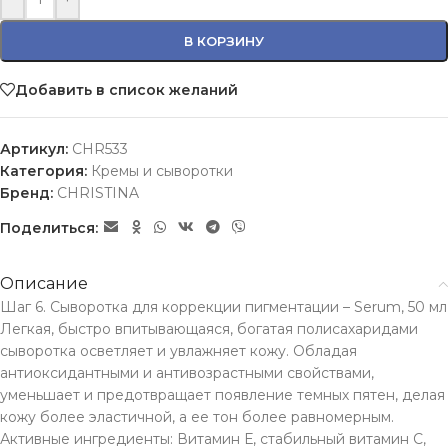
В КОРЗИНУ
Добавить в список желаний
Артикул:
CHR533
Категория:
Кремы и сыворотки
Бренд:
CHRISTINA
Поделиться:
Описание
Шаг 6. Сыворотка для коррекции пигментации – Serum, 50 мл
Легкая, быстро впитывающаяся, богатая полисахаридами
сыворотка осветляет и увлажняет кожу. Обладая
антиоксидантными и антивозрастными свойствами,
уменьшает и предотвращает появление темных пятен, делая
кожу более эластичной, а ее тон более равномерным.
Активные ингредиенты: Витамин Е, стабильный витамин С,