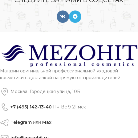
СЛЕДУЙТЕ ЗА НАМИ В СОЦСЕТЯХ
Магазин оригинальной профессиональной уходовой
косметики с доставкой напрямую от производителей
Москва, Городецкая улица, 10Б
+7 (495) 142-13-40
Пн-Вс 9-21 мск
Telegram
или
Max
info@mezohit.ru