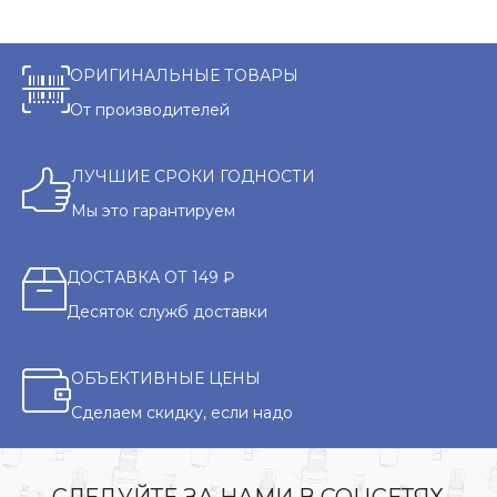
ОРИГИНАЛЬНЫЕ ТОВАРЫ
От производителей
ЛУЧШИЕ СРОКИ ГОДНОСТИ
Мы это гарантируем
ДОСТАВКА ОТ 149 ₽
Десяток служб доставки
ОБЪЕКТИВНЫЕ ЦЕНЫ
Сделаем скидку, если надо