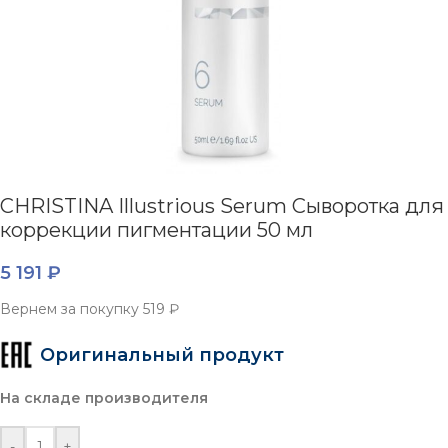
CHRISTINA Illustrious Serum Сыворотка для
коррекции пигментации 50 мл
5 191
₽
Вернем за покупку
519 ₽
Оригинальный продукт
На складе производителя
-
+