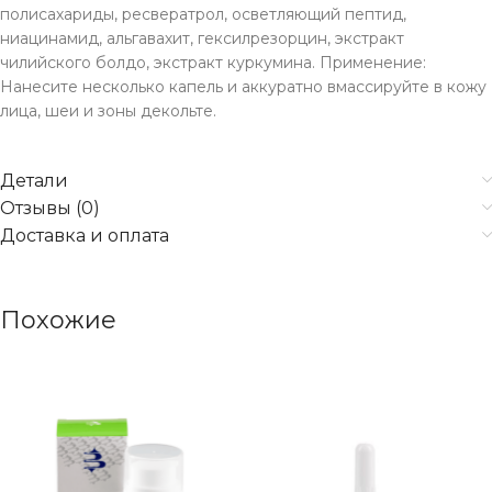
полисахариды, ресвератрол, осветляющий пептид,
ниацинамид, альгавахит, гексилрезорцин, экстракт
чилийского болдо, экстракт куркумина. Применение:
Нанесите несколько капель и аккуратно вмассируйте в кожу
лица, шеи и зоны декольте.
Детали
Отзывы (0)
Доставка и оплата
Похожие