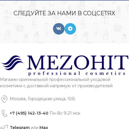
СЛЕДУЙТЕ ЗА НАМИ В СОЦСЕТЯХ
Магазин оригинальной профессиональной уходовой
косметики с доставкой напрямую от производителей
Москва, Городецкая улица, 10Б
+7 (495) 142-13-40
Пн-Вс 9-21 мск
Telegram
или
Max