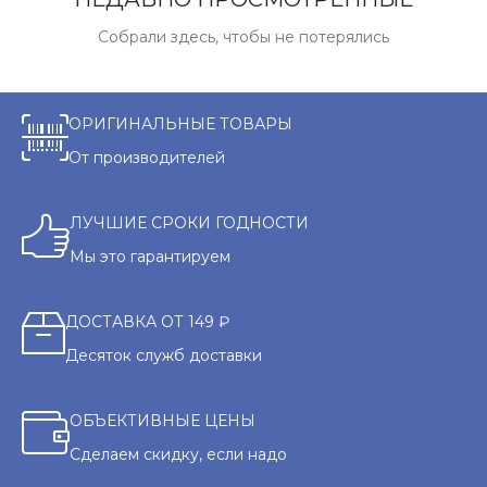
Собрали здесь, чтобы не потерялись
ОРИГИНАЛЬНЫЕ ТОВАРЫ
От производителей
ЛУЧШИЕ СРОКИ ГОДНОСТИ
Мы это гарантируем
ДОСТАВКА ОТ 149 ₽
Десяток служб доставки
ОБЪЕКТИВНЫЕ ЦЕНЫ
Сделаем скидку, если надо