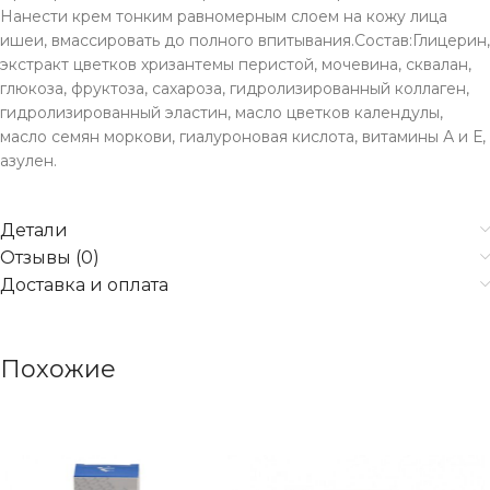
Нанести крем тонким равномерным слоем на кожу лица
ишеи, вмассировать до полного впитывания.Состав:Глицерин,
экстракт цветков хризантемы перистой, мочевина, сквалан,
глюкоза, фруктоза, сахароза, гидролизированный коллаген,
гидролизированный эластин, масло цветков календулы,
масло семян моркови, гиалуроновая кислота, витамины А и Е,
азулен.
Детали
Отзывы (0)
Доставка и оплата
Похожие