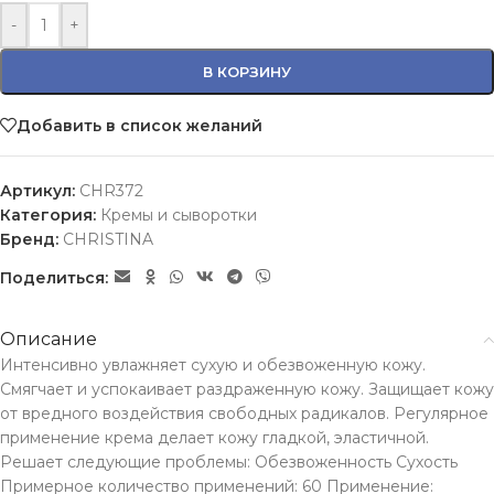
-
+
В КОРЗИНУ
Добавить в список желаний
Артикул:
CHR372
Категория:
Кремы и сыворотки
Бренд:
CHRISTINA
Поделиться:
Описание
Интенсивно увлажняет сухую и обезвоженную кожу.
Смягчает и успокаивает раздраженную кожу. Защищает кожу
от вредного воздействия свободных радикалов. Регулярное
применение крема делает кожу гладкой, эластичной.
Решает следующие проблемы: Обезвоженность Сухость
Примерное количество применений: 60 Применение: