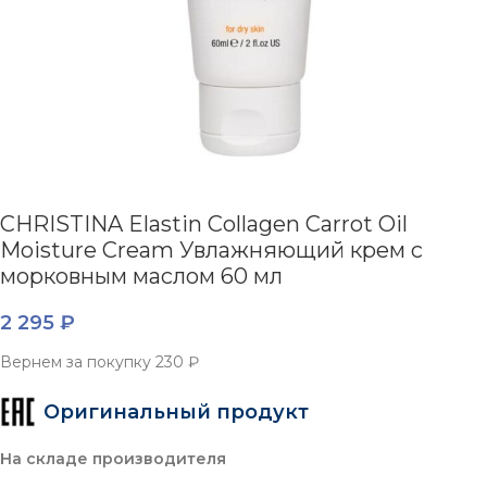
CHRISTINA Elastin Collagen Carrot Oil
Moisture Cream Увлажняющий крем с
морковным маслом 60 мл
2 295
₽
Вернем за покупку
230 ₽
Оригинальный продукт
На складе производителя