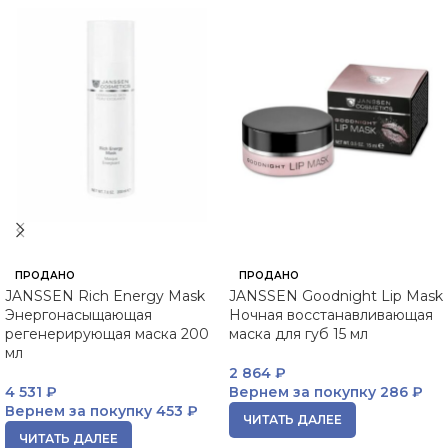
ПРОДАНО
ПРОДАНО
JANSSEN Rich Energy Mask
JANSSEN Goodnight Lip Mask
Энергонасыщающая
Ночная восстанавливающая
регенерирующая маска 200
маска для губ 15 мл
мл
2 864
₽
4 531
₽
Вернем за покупку
286 ₽
Вернем за покупку
453 ₽
ЧИТАТЬ ДАЛЕЕ
ЧИТАТЬ ДАЛЕЕ