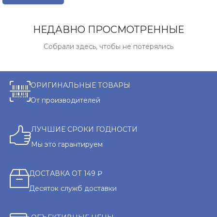
НЕДАВНО ПРОСМОТРЕННЫЕ
Собрали здесь, чтобы не потерялись
ОРИГИНАЛЬНЫЕ ТОВАРЫ
От производителей
ЛУЧШИЕ СРОКИ ГОДНОСТИ
Мы это гарантируем
ДОСТАВКА ОТ 149 ₽
Десяток служб доставки