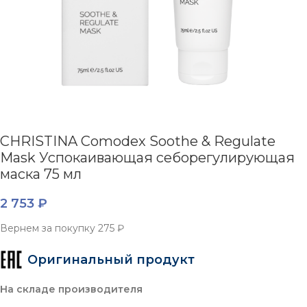
CHRISTINA Comodex Soothe & Regulate
Mask Успокаивающая себорегулирующая
маска 75 мл
2 753
₽
Вернем за покупку
275 ₽
Оригинальный продукт
На складе производителя