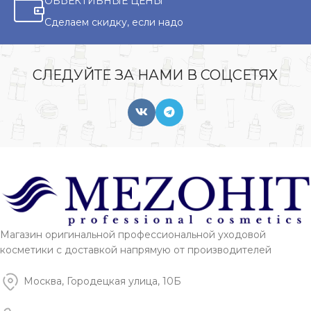
ОБЪЕКТИВНЫЕ ЦЕНЫ
Сделаем скидку, если надо
СЛЕДУЙТЕ ЗА НАМИ В СОЦСЕТЯХ
Магазин оригинальной профессиональной уходовой
косметики с доставкой напрямую от производителей
Москва, Городецкая улица, 10Б