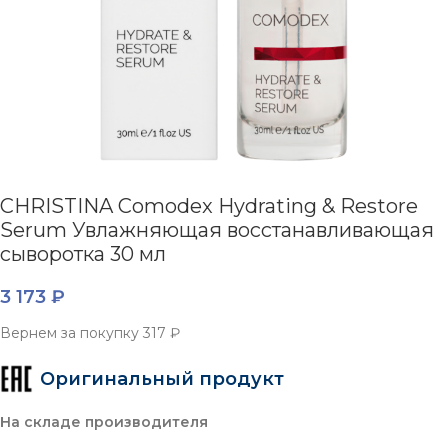
CHRISTINA Comodex Hydrating & Restore
Serum Увлажняющая восстанавливающая
сыворотка 30 мл
3 173
₽
Вернем за покупку
317 ₽
Оригинальный продукт
На складе производителя