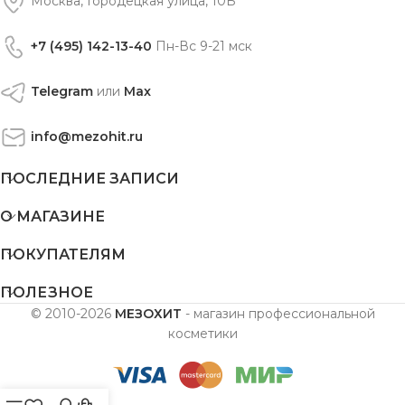
Москва, Городецкая улица, 10Б
+7 (495) 142-13-40
Пн-Вс 9-21 мск
Telegram
или
Max
info@mezohit.ru
ПОСЛЕДНИЕ ЗАПИСИ
О МАГАЗИНЕ
ПОКУПАТЕЛЯМ
ПОЛЕЗНОЕ
© 2010-2026
МЕЗОХИТ
- магазин профессиональной
косметики