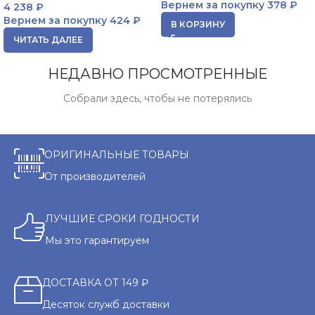
Вернем за покупку
378 ₽
4 238
₽
Вернем за покупку
424 ₽
В КОРЗИНУ
ЧИТАТЬ ДАЛЕЕ
НЕДАВНО ПРОСМОТРЕННЫЕ
Собрали здесь, чтобы не потерялись
ОРИГИНАЛЬНЫЕ ТОВАРЫ
От производителей
ЛУЧШИЕ СРОКИ ГОДНОСТИ
Мы это гарантируем
ДОСТАВКА ОТ 149 ₽
Десяток служб доставки