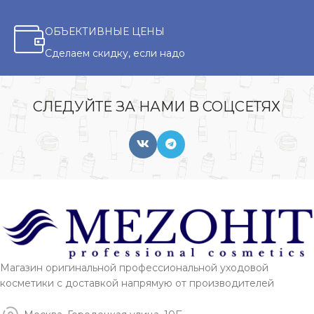
ОБЪЕКТИВНЫЕ ЦЕНЫ
Сделаем скидку, если надо
СЛЕДУЙТЕ ЗА НАМИ В СОЦСЕТЯХ
Магазин оригинальной профессиональной уходовой
косметики с доставкой напрямую от производителей