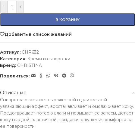
-
+
В КОРЗИНУ
Добавить в список желаний
Артикул:
CHR632
Категория:
Кремы и сыворотки
Бренд:
CHRISTINA
Поделиться:
Описание
Сыворотка оказывает выраженный и длительный
увлажняющий эффект, восстанавливает и омолаживает кожу.
Предотвращает потерю влаги и повышает ее запасы, делает
кожу гладкой, эластичной, придавая ощущения комфорта на
ее поверхности.