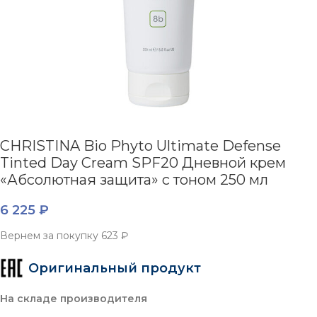
CHRISTINA Bio Phyto Ultimate Defense
Tinted Day Cream SPF20 Дневной крем
«Абсолютная защита» с тоном 250 мл
6 225
₽
Вернем за покупку
623 ₽
Оригинальный продукт
На складе производителя