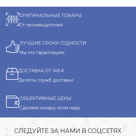
ОРИГИНАЛЬНЫЕ ТОВАРЫ
От производителей
ЛУЧШИЕ СРОКИ ГОДНОСТИ
Мы это гарантируем
ДОСТАВКА ОТ 149 ₽
Десяток служб доставки
ОБЪЕКТИВНЫЕ ЦЕНЫ
Сделаем скидку, если надо
СЛЕДУЙТЕ ЗА НАМИ В СОЦСЕТЯХ