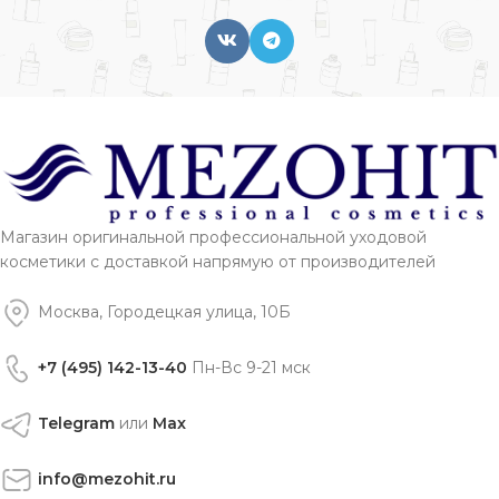
Магазин оригинальной профессиональной уходовой
косметики с доставкой напрямую от производителей
Москва, Городецкая улица, 10Б
+7 (495) 142-13-40
Пн-Вс 9-21 мск
Telegram
или
Max
info@mezohit.ru