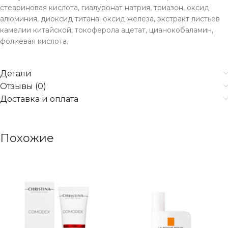
стеариновая кислота, гиалуронат натрия, триазон, оксид
алюминия, диоксид титана, оксид железа, экстракт листьев
камелии китайской, токоферола ацетат, цианокобаламин,
фолиевая кислота.
Детали
Отзывы (0)
Доставка и оплата
Похожие