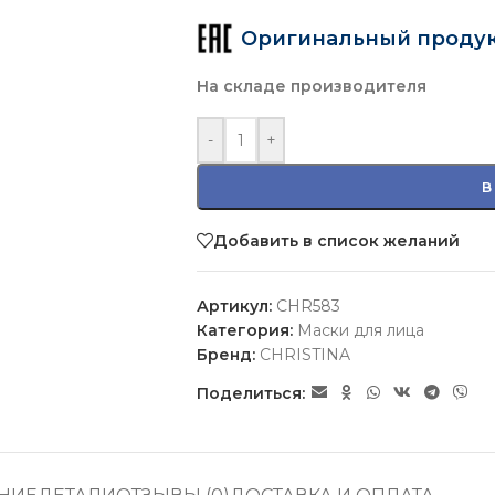
Оригинальный проду
На складе производителя
-
+
В
Добавить в список желаний
Артикул:
CHR583
Категория:
Маски для лица
Бренд:
CHRISTINA
Поделиться: