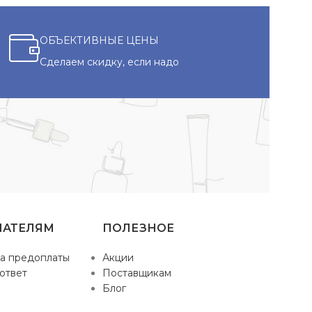
ОБЪЕКТИВНЫЕ ЦЕНЫ
Сделаем скидку, если надо
ПАТЕЛЯМ
ПОЛЕЗНОЕ
а предоплаты
Акции
ответ
Поставщикам
Блог