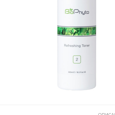
ОПИСА