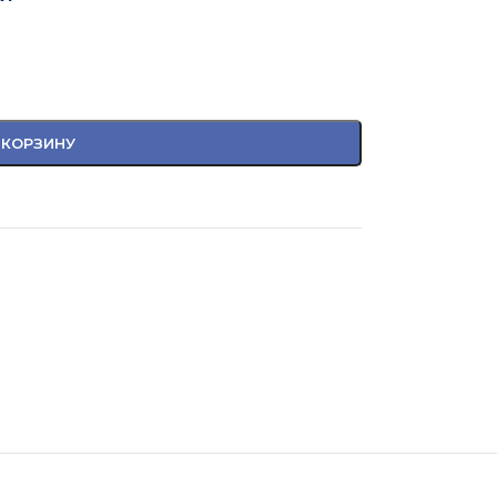
 КОРЗИНУ