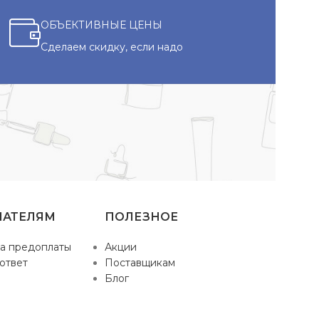
ОБЪЕКТИВНЫЕ ЦЕНЫ
Сделаем скидку, если надо
ПАТЕЛЯМ
ПОЛЕЗНОЕ
а предоплаты
Акции
ответ
Поставщикам
Блог