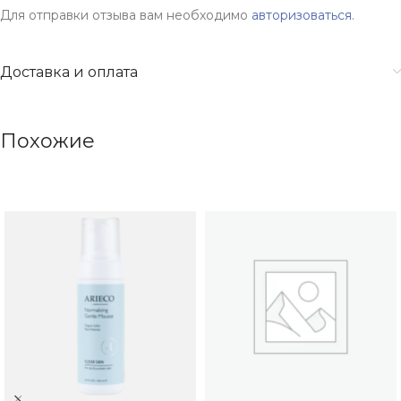
Для отправки отзыва вам необходимо
авторизоваться
.
Доставка и оплата
Похожие