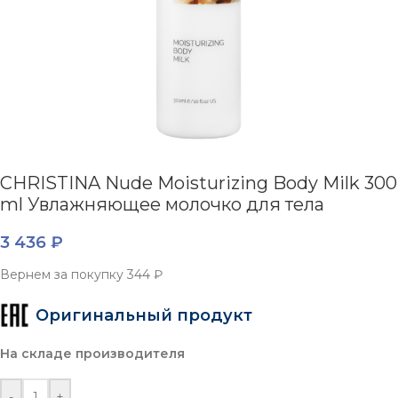
CHRISTINA Nude Moisturizing Body Milk 300
ml Увлажняющее молочко для тела
3 436
₽
Вернем за покупку
344 ₽
Оригинальный продукт
На складе производителя
-
+