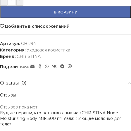
В КОРЗИНУ
Добавить в список желаний
Артикул:
CHR941
Категория:
Уходовая косметика
Бренд:
CHRISTINA
Поделиться:
Отзывы (0)
Отзывы
Отзывов пока нет.
Будьте первым, кто оставил отзыв на «CHRISTINA Nude
Moisturizing Body Milk 300 ml Увлажняющее молочко для
тела»