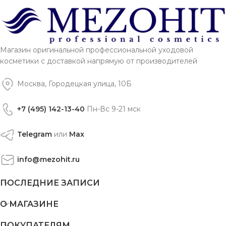
Магазин оригинальной профессиональной уходовой
косметики с доставкой напрямую от производителей
Москва, Городецкая улица, 10Б
+7 (495) 142-13-40
Пн-Вс 9-21 мск
Telegram
или
Max
info@mezohit.ru
ПОСЛЕДНИЕ ЗАПИСИ
О МАГАЗИНЕ
ПОКУПАТЕЛЯМ