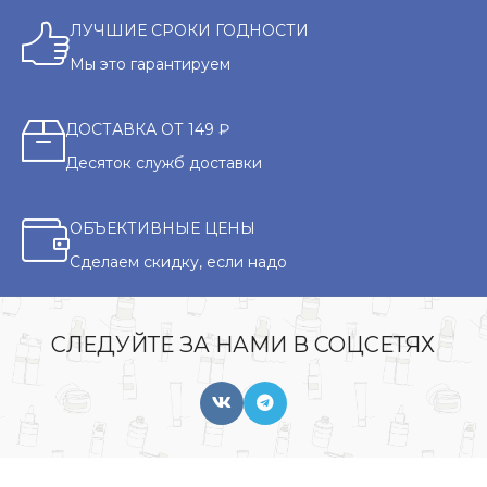
ЛУЧШИЕ СРОКИ ГОДНОСТИ
Мы это гарантируем
ДОСТАВКА ОТ 149 ₽
Десяток служб доставки
ОБЪЕКТИВНЫЕ ЦЕНЫ
Сделаем скидку, если надо
СЛЕДУЙТЕ ЗА НАМИ В СОЦСЕТЯХ