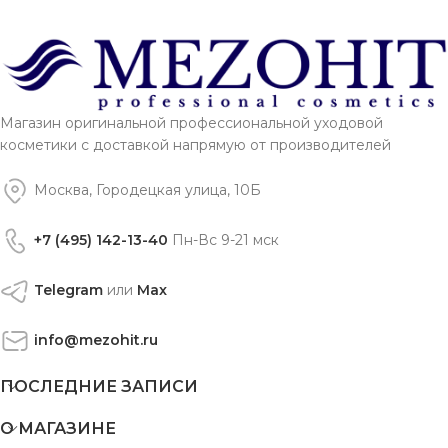
Магазин оригинальной профессиональной уходовой
косметики с доставкой напрямую от производителей
Москва, Городецкая улица, 10Б
+7 (495) 142-13-40
Пн-Вс 9-21 мск
Telegram
или
Max
info@mezohit.ru
ПОСЛЕДНИЕ ЗАПИСИ
О МАГАЗИНЕ