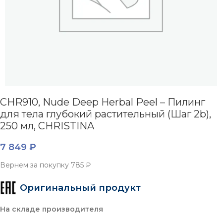
CHR910, Nude Deep Herbal Peel – Пилинг
для тела глубокий растительный (Шаг 2b),
250 мл, CHRISTINA
7 849
₽
Вернем за покупку
785 ₽
Оригинальный продукт
На складе производителя