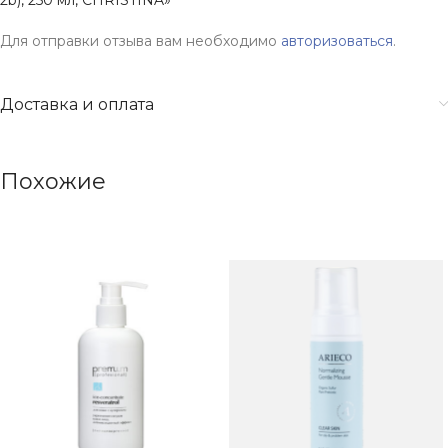
2b), 250 мл, CHRISTINA»
Для отправки отзыва вам необходимо
авторизоваться
.
Доставка и оплата
Похожие