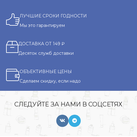
ЛУЧШИЕ СРОКИ ГОДНОСТИ
Мы это гарантируем
ДОСТАВКА ОТ 149 ₽
Десяток служб доставки
ОБЪЕКТИВНЫЕ ЦЕНЫ
Сделаем скидку, если надо
СЛЕДУЙТЕ ЗА НАМИ В СОЦСЕТЯХ