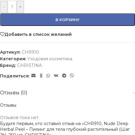
-
+
В КОРЗИНУ
Добавить в список желаний
Артикул:
CHR910
Категория:
Уходовая косметика
Бренд:
CHRISTINA
Поделиться:
Отзывы (0)
Отзывы
Отзывов пока нет.
Будьте первым, кто оставил отзыв на «CHR910, Nude Deep
Herbal Peel – Пилинг для тела глубокий растительный (Шаг