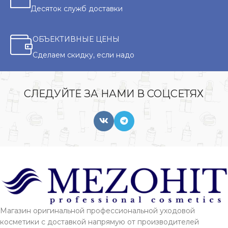
Десяток служб доставки
ОБЪЕКТИВНЫЕ ЦЕНЫ
Сделаем скидку, если надо
СЛЕДУЙТЕ ЗА НАМИ В СОЦСЕТЯХ
Магазин оригинальной профессиональной уходовой
косметики с доставкой напрямую от производителей