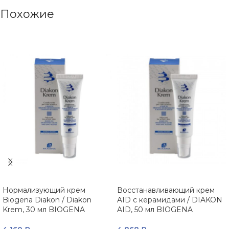
Похожие
Нормализующий крем
Восстанавливающий крем
Biogena Diakon / Diakon
AID с керамидами / DIAKON
Krem, 30 мл BIOGENA
AID, 50 мл BIOGENA