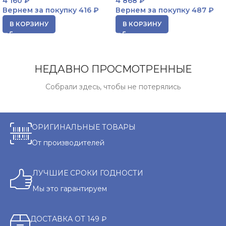
4 160
₽
4 868
₽
Вернем за покупку
416 ₽
Вернем за покупку
487 ₽
В КОРЗИНУ
В КОРЗИНУ
НЕДАВНО ПРОСМОТРЕННЫЕ
Собрали здесь, чтобы не потерялись
ОРИГИНАЛЬНЫЕ ТОВАРЫ
От производителей
ЛУЧШИЕ СРОКИ ГОДНОСТИ
Мы это гарантируем
ДОСТАВКА ОТ 149 ₽