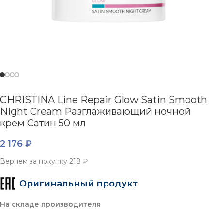
CHRISTINA Line Repair Glow Satin Smooth
Night Cream Разглаживающий ночной
крем Сатин 50 мл
2 176
₽
Вернем за покупку
218 ₽
Оригинальный продукт
На складе производителя