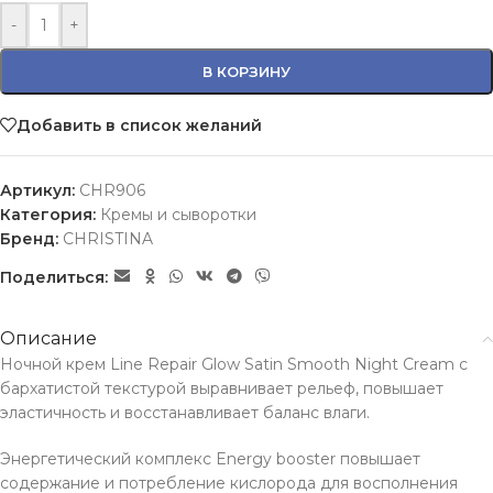
-
+
В КОРЗИНУ
Добавить в список желаний
Артикул:
CHR906
Категория:
Кремы и сыворотки
Бренд:
CHRISTINA
Поделиться:
Описание
Ночной крем Line Repair Glow Satin Smooth Night Cream с
бархатистой текстурой выравнивает рельеф, повышает
эластичность и восстанавливает баланс влаги.
Энергетический комплекс Energy booster повышает
содержание и потребление кислорода для восполнения