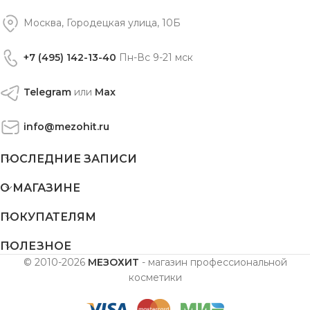
Москва, Городецкая улица, 10Б
+7 (495) 142-13-40
Пн-Вс 9-21 мск
Telegram
или
Max
info@mezohit.ru
ПОСЛЕДНИЕ ЗАПИСИ
О МАГАЗИНЕ
ПОКУПАТЕЛЯМ
ПОЛЕЗНОЕ
© 2010-2026
МЕЗОХИТ
- магазин профессиональной
косметики