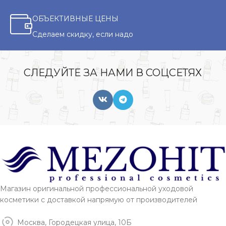
ОБЪЕКТИВНЫЕ ЦЕНЫ
Сделаем скидку, если надо
СЛЕДУЙТЕ ЗА НАМИ В СОЦСЕТЯХ
Магазин оригинальной профессиональной уходовой
косметики с доставкой напрямую от производителей
Москва, Городецкая улица, 10Б