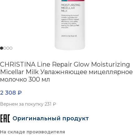
CHRISTINA Line Repair Glow Moisturizing
Micellar Milk Увлажняющее мицеллярное
молочко 300 мл
2 308
₽
Вернем за покупку
231 ₽
Оригинальный продукт
На складе производителя