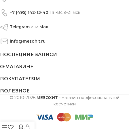
+7 (495) 142-13-40
Пн-Вс 9-21 мск
Telegram
или
Max
info@mezohit.ru
ПОСЛЕДНИЕ ЗАПИСИ
О МАГАЗИНЕ
ПОКУПАТЕЛЯМ
ПОЛЕЗНОЕ
© 2010-2026
МЕЗОХИТ
- магазин профессиональной
косметики