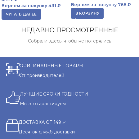
Вернем за покупку
766 ₽
Вернем за покупку
431 ₽
В КОРЗИНУ
ЧИТАТЬ ДАЛЕЕ
НЕДАВНО ПРОСМОТРЕННЫЕ
Собрали здесь, чтобы не потерялись
ОРИГИНАЛЬНЫЕ ТОВАРЫ
От производителей
ЛУЧШИЕ СРОКИ ГОДНОСТИ
Мы это гарантируем
ДОСТАВКА ОТ 149 ₽
Десяток служб доставки