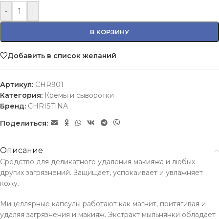
-
+
В КОРЗИНУ
Добавить в список желаний
Артикул:
CHR901
Категория:
Кремы и сыворотки
Бренд:
CHRISTINA
Поделиться:
Описание
Средство для деликатного удаления макияжа и любых
других загрязнений. Защищает, успокаивает и увлажняет
кожу.
Мицеллярные капсулы работают как магнит, притягивая и
удаляя загрязнения и макияж. Экстракт мыльнянки обладает