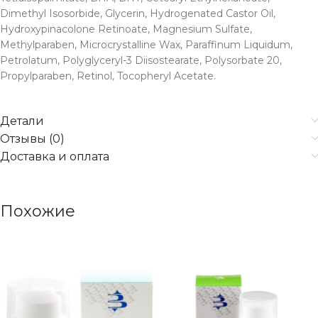
Dimethyl Isosorbide, Glycerin, Hydrogenated Castor Oil,
Hydroxypinacolone Retinoate, Magnesium Sulfate,
Methylparaben, Microcrystalline Wax, Paraffinum Liquidum,
Petrolatum, Polyglyceryl-3 Diisostearate, Polysorbate 20,
Propylparaben, Retinol, Tocopheryl Acetate.
Детали
Отзывы (0)
Доставка и оплата
Похожие