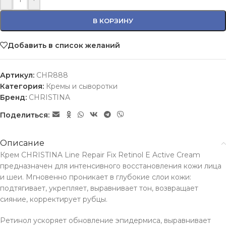
В КОРЗИНУ
Добавить в список желаний
Артикул:
CHR888
Категория:
Кремы и сыворотки
Бренд:
CHRISTINA
Поделиться:
Описание
Крем CHRISTINA Line Repair Fix Retinol E Active Cream
предназначен для интенсивного восстановления кожи лица
и шеи. Мгновенно проникает в глубокие слои кожи:
подтягивает, укрепляет, выравнивает тон, возвращает
сияние, корректирует рубцы.
Ретинол ускоряет обновление эпидермиса, выравнивает