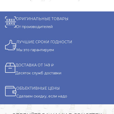
ОРИГИНАЛЬНЫЕ ТОВАРЫ
От производителей
ЛУЧШИЕ СРОКИ ГОДНОСТИ
Мы это гарантируем
ДОСТАВКА ОТ 149 ₽
Десяток служб доставки
ОБЪЕКТИВНЫЕ ЦЕНЫ
Сделаем скидку, если надо