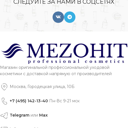
СЛЕДУЙТЕ ЗА НАМИ В СОЦСЕТЯХ
Магазин оригинальной профессиональной уходовой
косметики с доставкой напрямую от производителей
Москва, Городецкая улица, 10Б
+7 (495) 142-13-40
Пн-Вс 9-21 мск
Telegram
или
Max