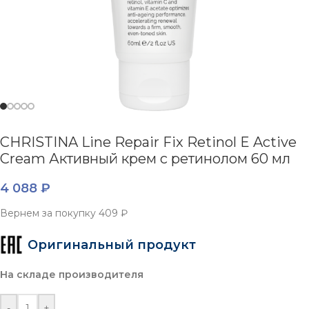
CHRISTINA Line Repair Fix Retinol E Active
Cream Активный крем с ретинолом 60 мл
4 088
₽
Вернем за покупку
409 ₽
Оригинальный продукт
На складе производителя
-
+