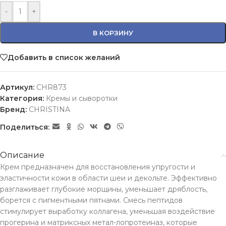
-
+
В КОРЗИНУ
Добавить в список желаний
Артикул:
CHR873
Категория:
Кремы и сыворотки
Бренд:
CHRISTINA
Поделиться:
Описание
Крем предназначен для восстановления упругости и
эластичности кожи в области шеи и декольте. Эффективно
разглаживает глубокие морщины, уменьшает дряблость,
борется с пигментными пятнами. Смесь пептидов
стимулирует выработку коллагена, уменьшая воздействие
прогерина и матриксных метал-лопротеиназ, которые