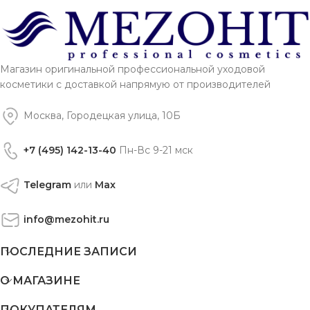
Магазин оригинальной профессиональной уходовой
косметики с доставкой напрямую от производителей
Москва, Городецкая улица, 10Б
+7 (495) 142-13-40
Пн-Вс 9-21 мск
Telegram
или
Max
info@mezohit.ru
ПОСЛЕДНИЕ ЗАПИСИ
О МАГАЗИНЕ
ПОКУПАТЕЛЯМ