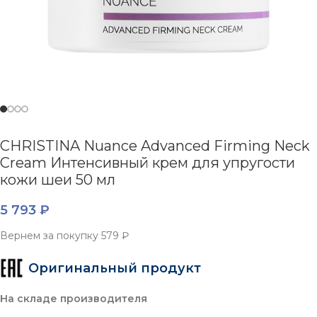
CHRISTINA Nuance Advanced Firming Neck
Cream Интенсивный крем для упругости
кожи шеи 50 мл
5 793
₽
Вернем за покупку
579 ₽
Оригинальный продукт
На складе производителя