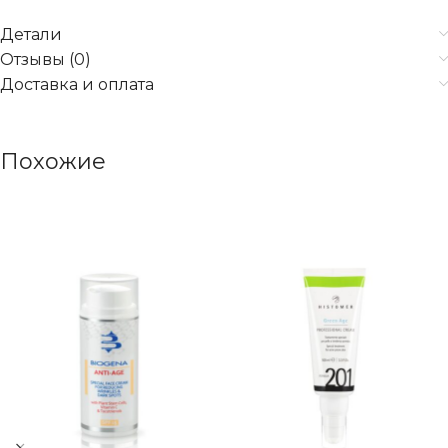
Детали
Отзывы (0)
Доставка и оплата
Похожие