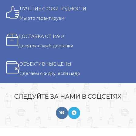
ЛУЧШИЕ СРОКИ ГОДНОСТИ
Мы это гарантируем
ДОСТАВКА ОТ 149 ₽
Десяток служб доставки
ОБЪЕКТИВНЫЕ ЦЕНЫ
Сделаем скидку, если надо
СЛЕДУЙТЕ ЗА НАМИ В СОЦСЕТЯХ