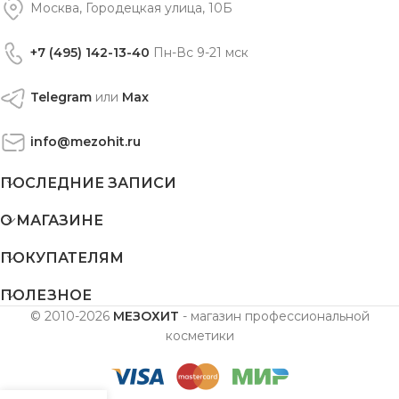
Москва, Городецкая улица, 10Б
+7 (495) 142-13-40
Пн-Вс 9-21 мск
Telegram
или
Max
info@mezohit.ru
ПОСЛЕДНИЕ ЗАПИСИ
О МАГАЗИНЕ
ПОКУПАТЕЛЯМ
ПОЛЕЗНОЕ
© 2010-2026
МЕЗОХИТ
- магазин профессиональной
косметики