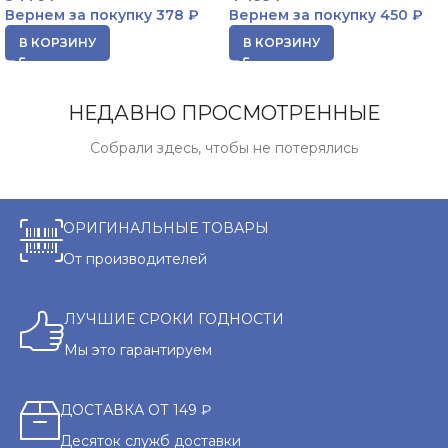
Вернем за покупку
378 ₽
Вернем за покупку
450 ₽
В КОРЗИНУ
В КОРЗИНУ
НЕДАВНО ПРОСМОТРЕННЫЕ
Собрали здесь, чтобы не потерялись
ОРИГИНАЛЬНЫЕ ТОВАРЫ
От производителей
ЛУЧШИЕ СРОКИ ГОДНОСТИ
Мы это гарантируем
ДОСТАВКА ОТ 149 ₽
Десяток служб доставки