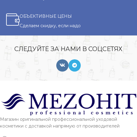
ОБЪЕКТИВНЫЕ ЦЕНЫ
Сделаем скидку, если надо
СЛЕДУЙТЕ ЗА НАМИ В СОЦСЕТЯХ
Магазин оригинальной профессиональной уходовой
косметики с доставкой напрямую от производителей