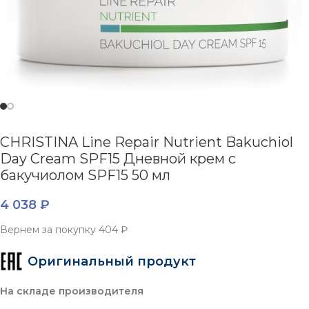
CHRISTINA Line Repair Nutrient Bakuchiol
Day Cream SPF15 Дневной крем с
бакучиолом SPF15 50 мл
4 038
₽
Вернем за покупку
404 ₽
Оригинальный продукт
На складе производителя