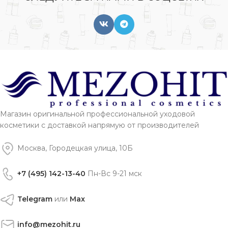
Магазин оригинальной профессиональной уходовой
косметики с доставкой напрямую от производителей
Москва, Городецкая улица, 10Б
+7 (495) 142-13-40
Пн-Вс 9-21 мск
Telegram
или
Max
info@mezohit.ru