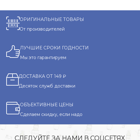
ОРИГИНАЛЬНЫЕ ТОВАРЫ
От производителей
ЛУЧШИЕ СРОКИ ГОДНОСТИ
Мы это гарантируем
ДОСТАВКА ОТ 149 ₽
Десяток служб доставки
ОБЪЕКТИВНЫЕ ЦЕНЫ
Сделаем скидку, если надо
СЛЕДУЙТЕ ЗА НАМИ В СОЦСЕТЯХ