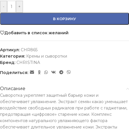
-
+
В КОРЗИНУ
Добавить в список желаний
Артикул:
CHR865
Категория:
Кремы и сыворотки
Бренд:
CHRISTINA
Поделиться:
Описание
Сыворотка укрепляет защитный барьер кожи и
обеспечивает увлажнение. Экстракт семян какао уменьшает
воздействие свободных радикалов при работе с гаджетами,
предотвращая «цифровое» старение кожи. Комплекс
компонентов натурального увлажняющего фактора
обеспечивает длительное увлажнение кожи. Экстракты