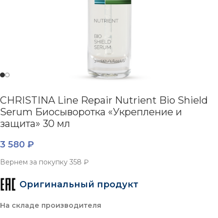
CHRISTINA Line Repair Nutrient Bio Shield
Serum Биосыворотка «Укрепление и
защита» 30 мл
3 580
₽
Вернем за покупку
358 ₽
Оригинальный продукт
На складе производителя