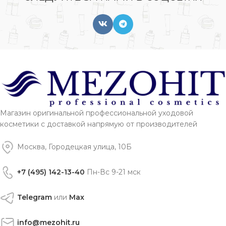
Магазин оригинальной профессиональной уходовой
косметики с доставкой напрямую от производителей
Москва, Городецкая улица, 10Б
+7 (495) 142-13-40
Пн-Вс 9-21 мск
Telegram
или
Max
info@mezohit.ru