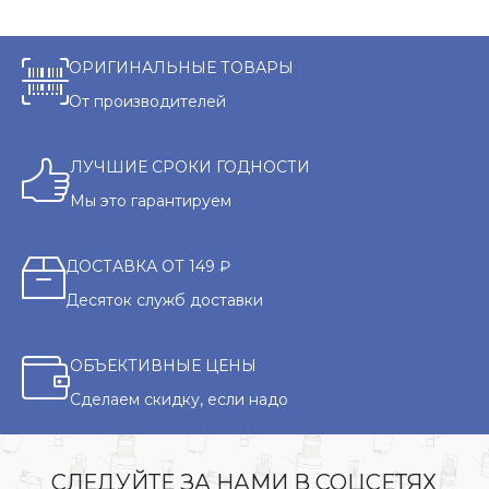
ОРИГИНАЛЬНЫЕ ТОВАРЫ
От производителей
ЛУЧШИЕ СРОКИ ГОДНОСТИ
Мы это гарантируем
ДОСТАВКА ОТ 149 ₽
Десяток служб доставки
ОБЪЕКТИВНЫЕ ЦЕНЫ
Сделаем скидку, если надо
СЛЕДУЙТЕ ЗА НАМИ В СОЦСЕТЯХ