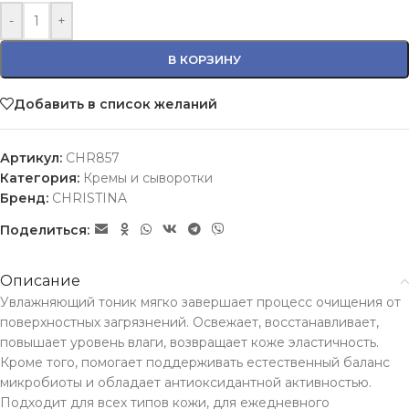
-
+
В КОРЗИНУ
Добавить в список желаний
Артикул:
CHR857
Категория:
Кремы и сыворотки
Бренд:
CHRISTINA
Поделиться:
Описание
Увлажняющий тоник мягко завершает процесс очищения от
поверхностных загрязнений. Освежает, восстанавливает,
повышает уровень влаги, возвращает коже эластичность.
Кроме того, помогает поддерживать естественный баланс
микробиоты и обладает антиоксидантной активностью.
Подходит для всех типов кожи, для ежедневного