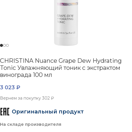
CHRISTINA Nuance Grape Dew Hydrating
Tonic Увлажняющий тоник с экстрактом
винограда 100 мл
3 023
₽
Вернем за покупку
302 ₽
Оригинальный продукт
На складе производителя