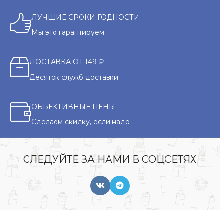
ЛУЧШИЕ СРОКИ ГОДНОСТИ
Мы это гарантируем
ДОСТАВКА ОТ 149 ₽
Десяток служб доставки
ОБЪЕКТИВНЫЕ ЦЕНЫ
Сделаем скидку, если надо
СЛЕДУЙТЕ ЗА НАМИ В СОЦСЕТЯХ