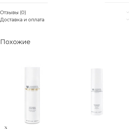
Отзывы (0)
Доставка и оплата
Похожие