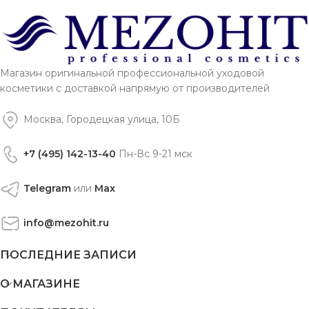
Магазин оригинальной профессиональной уходовой
косметики с доставкой напрямую от производителей
Москва, Городецкая улица, 10Б
+7 (495) 142-13-40
Пн-Вс 9-21 мск
Telegram
или
Max
info@mezohit.ru
ПОСЛЕДНИЕ ЗАПИСИ
О МАГАЗИНЕ