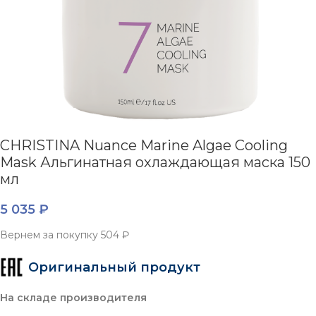
CHRISTINA Nuance Marine Algae Cooling
Mask Альгинатная охлаждающая маска 150
мл
5 035
₽
Вернем за покупку
504 ₽
Оригинальный продукт
На складе производителя