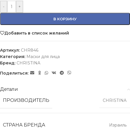
-
+
В КОРЗИНУ
Добавить в список желаний
Артикул:
CHR846
Категория:
Маски для лица
Бренд:
CHRISTINA
Поделиться:
Детали
ПРОИЗВОДИТЕЛЬ
CHRISTINA
СТРАНА БРЕНДА
Израиль