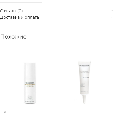
Отзывы (0)
Доставка и оплата
Похожие