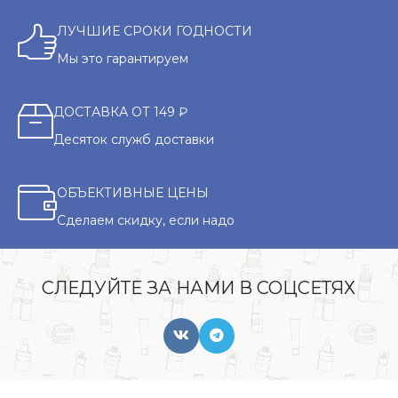
ЛУЧШИЕ СРОКИ ГОДНОСТИ
Мы это гарантируем
ДОСТАВКА ОТ 149 ₽
Десяток служб доставки
ОБЪЕКТИВНЫЕ ЦЕНЫ
Сделаем скидку, если надо
СЛЕДУЙТЕ ЗА НАМИ В СОЦСЕТЯХ