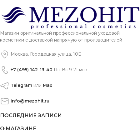
Магазин оригинальной профессиональной уходовой
косметики с доставкой напрямую от производителей
Москва, Городецкая улица, 10Б
+7 (495) 142-13-40
Пн-Вс 9-21 мск
Telegram
или
Max
info@mezohit.ru
ПОСЛЕДНИЕ ЗАПИСИ
О МАГАЗИНЕ