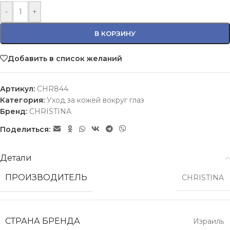
-
+
В КОРЗИНУ
Добавить в список желаний
Артикул:
CHR844
Категория:
Уход за кожей вокруг глаз
Бренд:
CHRISTINA
Поделиться:
Детали
ПРОИЗВОДИТЕЛЬ
CHRISTINA
СТРАНА БРЕНДА
Израиль