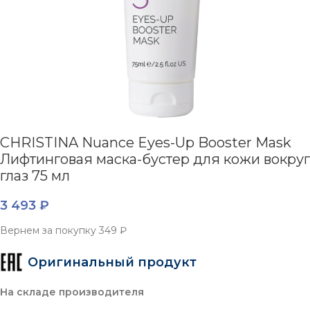
CHRISTINA Nuance Eyes-Up Booster Mask
Лифтинговая маска-бустер для кожи вокруг
глаз 75 мл
3 493
₽
Вернем за покупку
349 ₽
Оригинальный продукт
На складе производителя