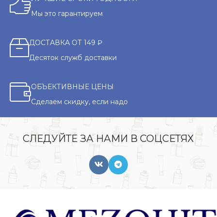
Мы это гарантируем
ДОСТАВКА ОТ 149 ₽
Десяток служб доставки
ОБЪЕКТИВНЫЕ ЦЕНЫ
Сделаем скидку, если надо
СЛЕДУЙТЕ ЗА НАМИ В СОЦСЕТЯХ