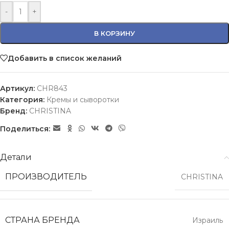
-
+
В КОРЗИНУ
Добавить в список желаний
Артикул:
CHR843
Категория:
Кремы и сыворотки
Бренд:
CHRISTINA
Поделиться:
Детали
ПРОИЗВОДИТЕЛЬ
CHRISTINA
СТРАНА БРЕНДА
Израиль