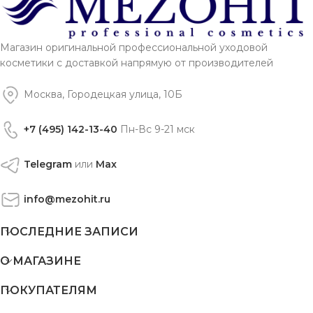
Магазин оригинальной профессиональной уходовой
косметики с доставкой напрямую от производителей
Москва, Городецкая улица, 10Б
+7 (495) 142-13-40
Пн-Вс 9-21 мск
Telegram
или
Max
info@mezohit.ru
ПОСЛЕДНИЕ ЗАПИСИ
О МАГАЗИНЕ
ПОКУПАТЕЛЯМ