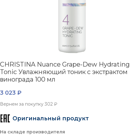
CHRISTINA Nuance Grape-Dew Hydrating
Tonic Увлажняющий тоник с экстрактом
винограда 100 мл
3 023
₽
Вернем за покупку
302 ₽
Оригинальный продукт
На складе производителя