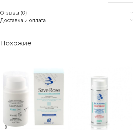
Отзывы (0)
Доставка и оплата
Похожие