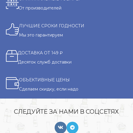
От производителей
ЛУЧШИЕ СРОКИ ГОДНОСТИ
Мы это гарантируем
ДОСТАВКА ОТ 149 ₽
Десяток служб доставки
ОБЪЕКТИВНЫЕ ЦЕНЫ
Сделаем скидку, если надо
СЛЕДУЙТЕ ЗА НАМИ В СОЦСЕТЯХ