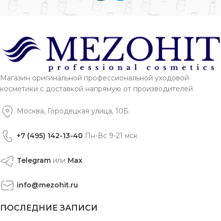
Магазин оригинальной профессиональной уходовой
косметики с доставкой напрямую от производителей
Москва, Городецкая улица, 10Б
+7 (495) 142-13-40
Пн-Вс 9-21 мск
Telegram
или
Max
info@mezohit.ru
ПОСЛЕДНИЕ ЗАПИСИ