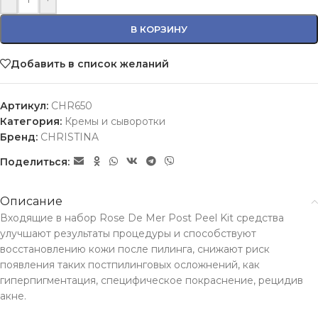
В КОРЗИНУ
Добавить в список желаний
Артикул:
CHR650
Категория:
Кремы и сыворотки
Бренд:
CHRISTINA
Поделиться:
Описание
Входящие в набор Rose De Mer Post Peel Kit средства
улучшают результаты процедуры и способствуют
восстановлению кожи после пилинга, снижают риск
появления таких постпилинговых осложнений, как
гиперпигментация, специфическое покраснение, рецидив
акне.