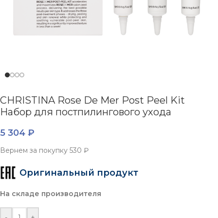
CHRISTINA Rose De Mer Post Peel Kit
Набор для постпилингового ухода
5 304
₽
Вернем за покупку
530 ₽
Оригинальный продукт
На складе производителя
-
+