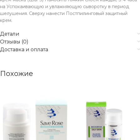
на Успокаивающую и увлажняющую сыворотку в период
шелушения. Сверху нанести Постпилинговый защитный
крем.
Детали
Отзывы (0)
Доставка и оплата
Похожие