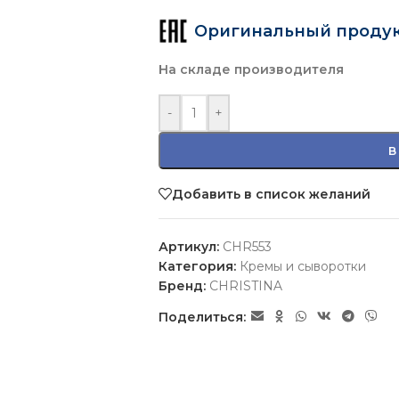
Оригинальный проду
На складе производителя
-
+
В
Добавить в список желаний
Артикул:
CHR553
Категория:
Кремы и сыворотки
Бренд:
CHRISTINA
Поделиться: