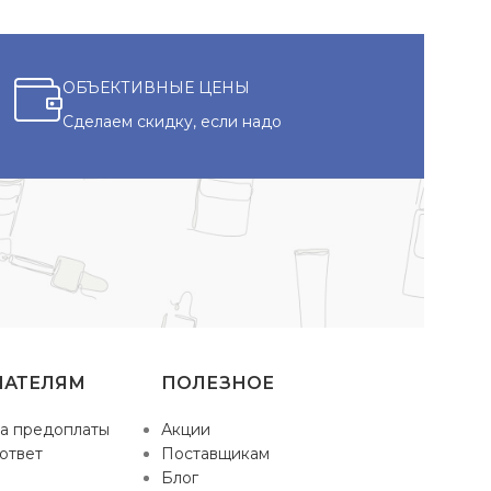
ОБЪЕКТИВНЫЕ ЦЕНЫ
Сделаем скидку, если надо
ПАТЕЛЯМ
ПОЛЕЗНОЕ
а предоплаты
Акции
ответ
Поставщикам
Блог