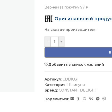
Вернем за покупку
97 ₽
Оригинальный проду
На складе производителя
-
+
В
Добавить в список желаний
Артикул:
CDBIO31
Категория:
Шампуни
Бренд:
CONSTANT DELIGHT
Поделиться: