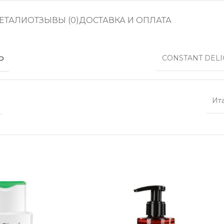
ЕТАЛИ
ОТЗЫВЫ (0)
ДОСТАВКА И ОПЛАТА
Ь
CONSTANT DELI
Ит