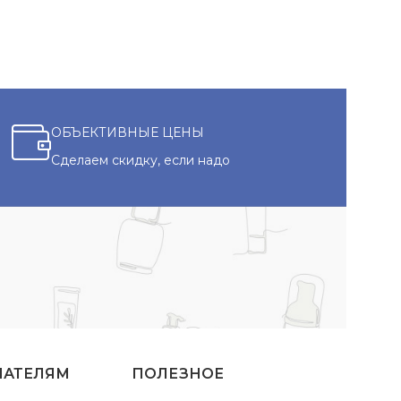
ОБЪЕКТИВНЫЕ ЦЕНЫ
Сделаем скидку, если надо
ПАТЕЛЯМ
ПОЛЕЗНОЕ