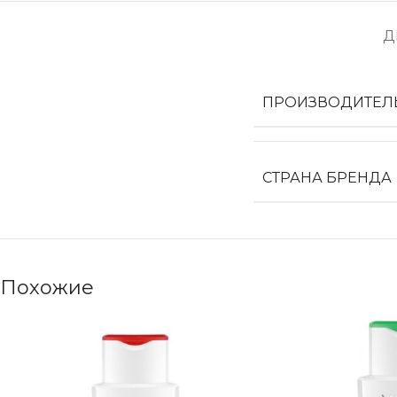
Д
ПРОИЗВОДИТЕЛ
СТРАНА БРЕНДА
Похожие