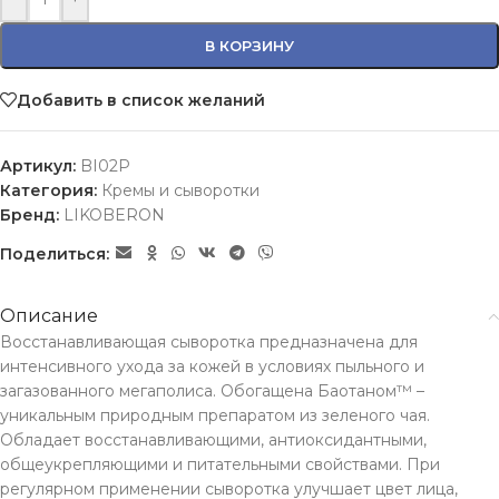
В КОРЗИНУ
Добавить в список желаний
Артикул:
BI02P
Категория:
Кремы и сыворотки
Бренд:
LIKOBERON
Поделиться:
Описание
Восстанавливающая сыворотка предназначена для
интенсивного ухода за кожей в условиях пыльного и
загазованного мегаполиса. Обогащена Баотаном™ –
уникальным природным препаратом из зеленого чая.
Обладает восстанавливающими, антиоксидантными,
общеукрепляющими и питательными свойствами. При
регулярном применении сыворотка улучшает цвет лица,