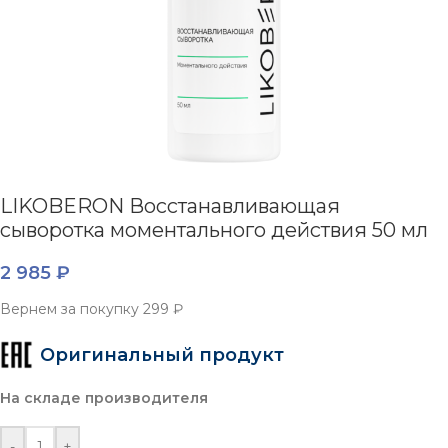
LIKOBERON Восстанавливающая
сыворотка моментального действия 50 мл
2 985
₽
Вернем за покупку
299 ₽
Оригинальный продукт
На складе производителя
-
+