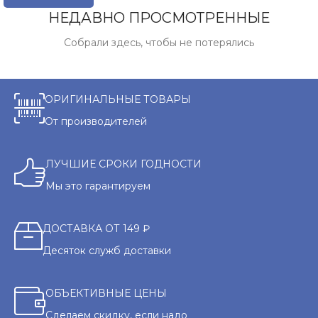
НЕДАВНО ПРОСМОТРЕННЫЕ
Собрали здесь, чтобы не потерялись
ОРИГИНАЛЬНЫЕ ТОВАРЫ
От производителей
ЛУЧШИЕ СРОКИ ГОДНОСТИ
Мы это гарантируем
ДОСТАВКА ОТ 149 ₽
Десяток служб доставки
ОБЪЕКТИВНЫЕ ЦЕНЫ
Сделаем скидку, если надо