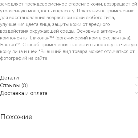
замедляет преждевременное старение кожи, возвращает ей
утраченную молодость и красоту. Показания к применению:
для восстановления возрастной кожи любого типа,
улучшения цвета лица, защиты кожи от вредного
воздействия окружающей среды. Основные активные
компоненты: Гликолан™ (органический комплекс лантана),
Баотан™. Способ применения: нанести сыворотку на чистую
кожу лица и шеи *Внешний вид товара может отличаться от
фотографий на сайте.
Детали
Отзывы (0)
Доставка и оплата
Похожие