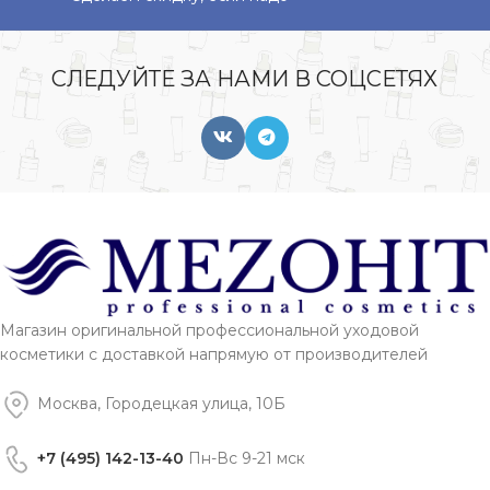
СЛЕДУЙТЕ ЗА НАМИ В СОЦСЕТЯХ
Магазин оригинальной профессиональной уходовой
косметики с доставкой напрямую от производителей
Москва, Городецкая улица, 10Б
+7 (495) 142-13-40
Пн-Вс 9-21 мск