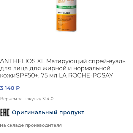
ANTHELIOS XL Матирующий спрей-вуаль
для лица для жирной и нормальной
кожиSPF50+, 75 мл LA ROCHE-POSAY
3 140
₽
Вернем за покупку
314 ₽
Оригинальный продукт
На складе производителя