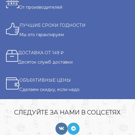
От производителей
ЛУЧШИЕ СРОКИ ГОДНОСТИ
Мы это гарантируем
ДОСТАВКА ОТ 149 ₽
Десяток служб доставки
ОБЪЕКТИВНЫЕ ЦЕНЫ
Сделаем скидку, если надо
СЛЕДУЙТЕ ЗА НАМИ В СОЦСЕТЯХ