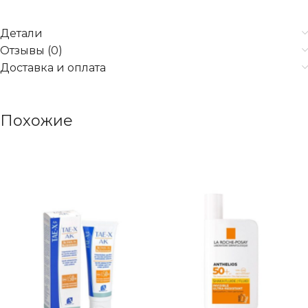
Детали
Отзывы (0)
Доставка и оплата
Похожие