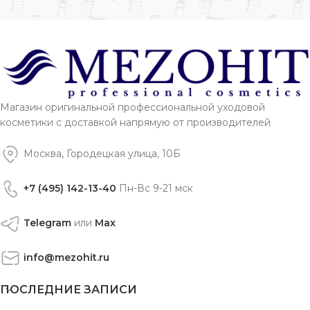
Магазин оригинальной профессиональной уходовой
косметики с доставкой напрямую от производителей
Москва, Городецкая улица, 10Б
+7 (495) 142-13-40
Пн-Вс 9-21 мск
Telegram
или
Max
info@mezohit.ru
ПОСЛЕДНИЕ ЗАПИСИ